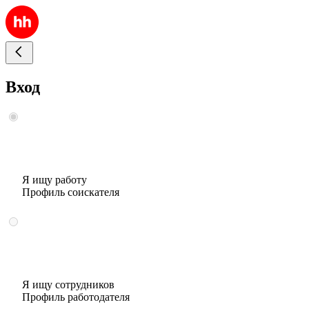
Вход
Я ищу работу
Профиль соискателя
Я ищу сотрудников
Профиль работодателя