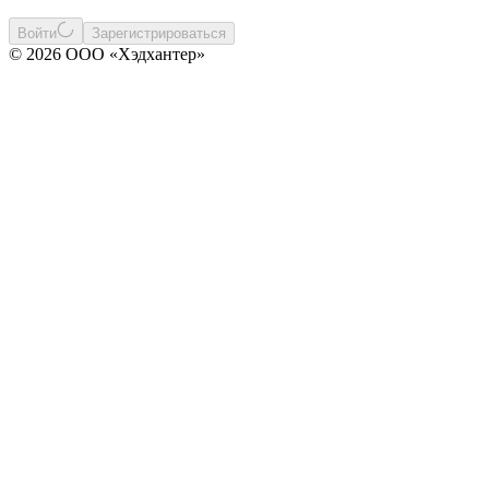
Войти
Зарегистрироваться
© 2026 ООО «Хэдхантер»