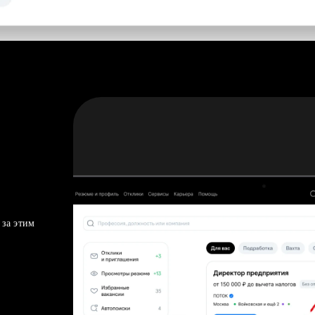
 за этим