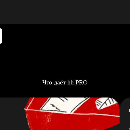
Что даёт hh PRO