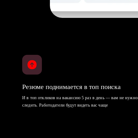
Резюме поднимается в топ поиска
И в топ откликов на вакансию 5 раз в день — вам не нужно
следить. Работодатели будут видеть вас чаще