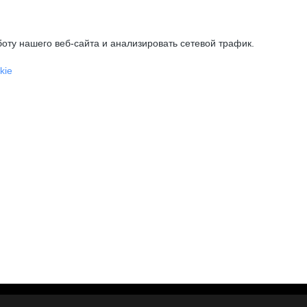
оту нашего веб-сайта и анализировать сетевой трафик.
kie