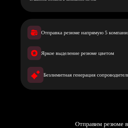
Отправка резюме напрямую 5 компан
Яркое выделение резюме цветом
Безлимитная генерация сопроводите
Отправим резюме в