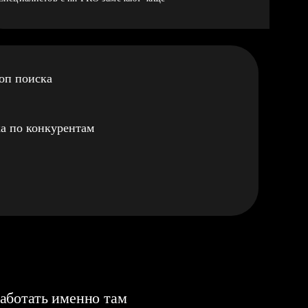
оп поиска
а по конкурентам
аботать именно там