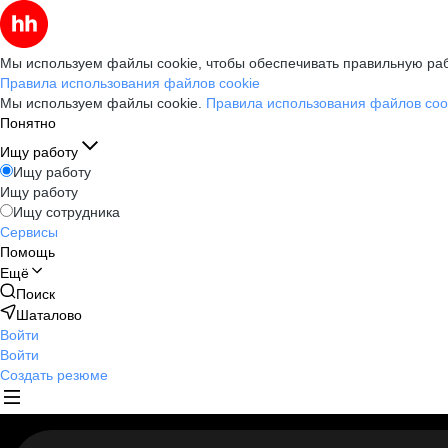
Мы используем файлы cookie, чтобы обеспечивать правильную раб
Правила использования файлов cookie
Мы используем файлы cookie.
Правила использования файлов coo
Понятно
Ищу работу
Ищу работу
Ищу работу
Ищу сотрудника
Сервисы
Помощь
Ещё
Поиск
Шаталово
Войти
Войти
Создать резюме