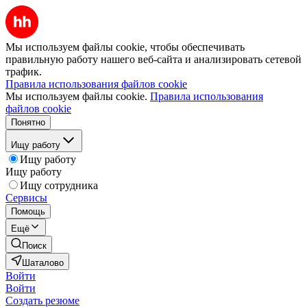
Мы используем файлы cookie, чтобы обеспечивать
правильную работу нашего веб-сайта и анализировать сетевой
трафик.
Правила использования файлов cookie
Мы используем файлы cookie.
Правила использования
файлов cookie
Понятно
Ищу работу
Ищу работу
Ищу работу
Ищу сотрудника
Сервисы
Помощь
Ещё
Поиск
Шаталово
Войти
Войти
Создать резюме