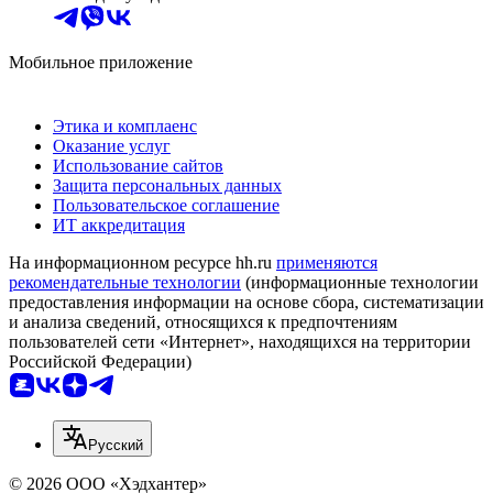
Мобильное приложение
Этика и комплаенс
Оказание услуг
Использование сайтов
Защита персональных данных
Пользовательское соглашение
ИТ аккредитация
На информационном ресурсе hh.ru
применяются
рекомендательные технологии
(информационные технологии
предоставления информации на основе сбора, систематизации
и анализа сведений, относящихся к предпочтениям
пользователей сети «Интернет», находящихся на территории
Российской Федерации)
Русский
© 2026 ООО «Хэдхантер»