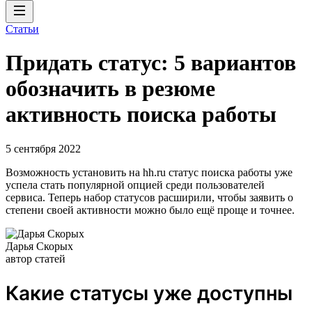
Статьи
Придать статус: 5 вариантов
обозначить в резюме
активность поиска работы
5 сентября 2022
Возможность установить на hh.ru статус поиска работы уже
успела стать популярной опцией среди пользователей
сервиса. Теперь набор статусов расширили, чтобы заявить о
степени своей активности можно было ещё проще и точнее.
Дарья Скорых
автор статей
Какие статусы уже доступны