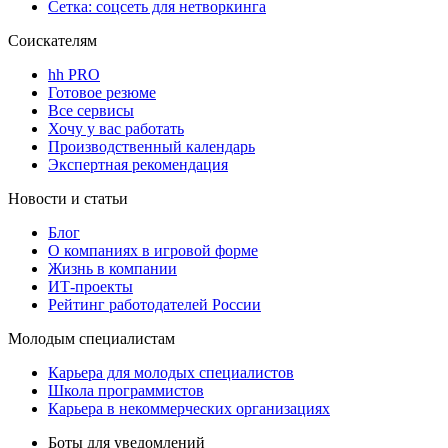
Сетка: соцсеть для нетворкинга
Соискателям
hh PRO
Готовое резюме
Все сервисы
Хочу у вас работать
Производственный календарь
Экспертная рекомендация
Новости и статьи
Блог
О компаниях в игровой форме
Жизнь в компании
ИТ-проекты
Рейтинг работодателей России
Молодым специалистам
Карьера для молодых специалистов
Школа программистов
Карьера в некоммерческих организациях
Боты для уведомлений