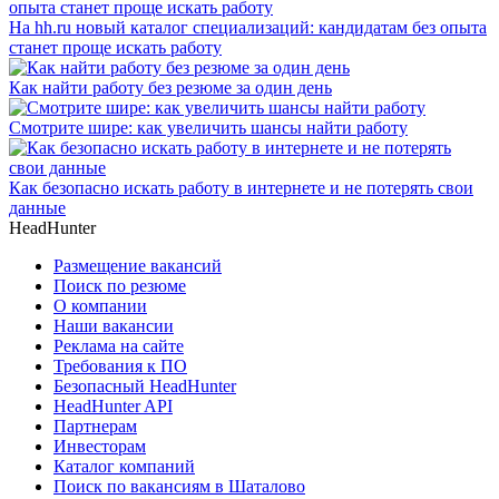
На hh.ru новый каталог специализаций: кандидатам без опыта
станет проще искать работу
Как найти работу без резюме за один день
Смотрите шире: как увеличить шансы найти работу
Как безопасно искать работу в интернете и не потерять свои
данные
HeadHunter
Размещение вакансий
Поиск по резюме
О компании
Наши вакансии
Реклама на сайте
Требования к ПО
Безопасный HeadHunter
HeadHunter API
Партнерам
Инвесторам
Каталог компаний
Поиск по вакансиям в Шаталово