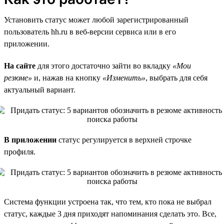
Установить статус может любой зарегистрированный
пользователь hh.ru в веб-версии сервиса или в его
приложении.
На сайте
для этого достаточно зайти во вкладку
«Мои
резюме»
и, нажав на кнопку
«Изменить»
, выбрать для себя
актуальный вариант.
В приложении
статус регулируется в верхней строчке
профиля.
Система функции устроена так, что тем, кто пока не выбрал
статус, каждые 3 дня приходят напоминания сделать это. Все,