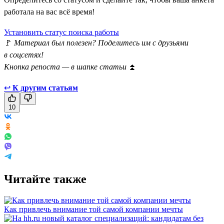
работала на вас всё время!
Установить статус поиска работы
🚩
Материал был полезен? Поделитесь им с друзьями
в соцсетях!
Кнопка репоста — в шапке статьи
⏫
↩
К другим статьям
10
Читайте также
Как привлечь внимание той самой компании мечты