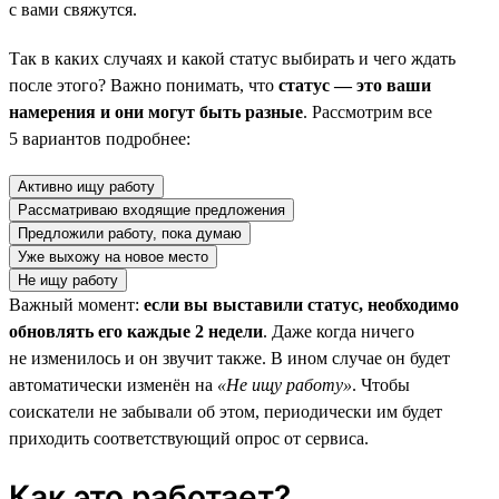
с вами свяжутся.
Так в каких случаях и какой статус выбирать и чего ждать
после этого? Важно понимать, что
статус — это ваши
намерения и они могут быть разные
. Рассмотрим все
5 вариантов подробнее:
Активно ищу работу
Рассматриваю входящие предложения
Предложили работу, пока думаю
Уже выхожу на новое место
Не ищу работу
Важный момент:
если вы выставили статус, необходимо
обновлять его каждые 2 недели
. Даже когда ничего
не изменилось и он звучит также. В ином случае он будет
автоматически изменён на
«Не ищу работу»
. Чтобы
соискатели не забывали об этом, периодически им будет
приходить соответствующий опрос от сервиса.
Как это работает?