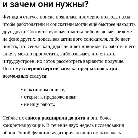
и зачем они нужны?
Функция статуса поиска появилась примерно полгода назад,
чтобы работодатели и соискатели могли ещё быстрее находить
друг друга. Соответствующая отметка либо выделяет резюме
на фоне других, показывая активного соискателя, либо даёт
понять, что сейчас кандидат не ищет новое место работы и его
анкету можно пропустить, либо означает, что он хоть
и трудоустроен, но готов рассмотреть варианты получше.
Поэтому
в первой версии запуска предлагалось три
возможных статуса
:
• в активном поиске;
• открыт к предложениям;
• не ищу работу.
Сейчас их
список расширили до пяти
и они более
конкретизирующие. В течение двух недель исследования
обновлённой функции аудитория активно пользовалась