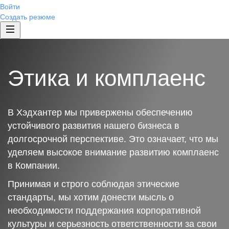
Войти
Создать резюме
Этика и комплаенс
В Хэдхантер мы привержены обеспечению
устойчивого развития нашего бизнеса в
долгосрочной перспективе. Это означает, что мы
уделяем высокое внимание развитию комплаенс
в Компании.
Принимая и строго соблюдая этические
стандарты, мы хотим донести мысль о
необходимости поддержания корпоративной
культуры и серьезность ответственности за свои