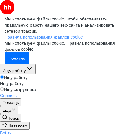
Мы используем файлы cookie, чтобы обеспечивать
правильную работу нашего веб-сайта и анализировать
сетевой трафик.
Правила использования файлов cookie
Мы используем файлы cookie.
Правила использования
файлов cookie
Понятно
Ищу работу
Ищу работу
Ищу работу
Ищу сотрудника
Сервисы
Помощь
Ещё
Поиск
Шаталово
Войти