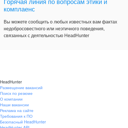
Горячая линия по вопросам этики и
комплаенс
Вы можете сообщить о любых известных вам фактах
недобросовестного или неэтичного поведения,
связанных с деятельностью HeadHunter
HeadHunter
Размещение вакансий
Поиск по резюме
О компании
Наши вакансии
Реклама на сайте
Требования к ПО
Безопасный HeadHunter
HeadHunter API