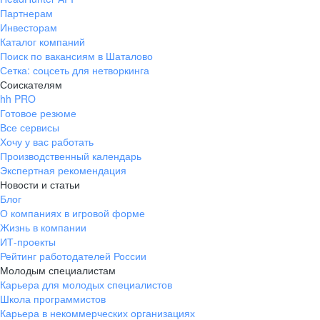
Партнерам
Инвесторам
Каталог компаний
Поиск по вакансиям в Шаталово
Сетка: соцсеть для нетворкинга
Соискателям
hh PRO
Готовое резюме
Все сервисы
Хочу у вас работать
Производственный календарь
Экспертная рекомендация
Новости и статьи
Блог
О компаниях в игровой форме
Жизнь в компании
ИТ-проекты
Рейтинг работодателей России
Молодым специалистам
Карьера для молодых специалистов
Школа программистов
Карьера в некоммерческих организациях