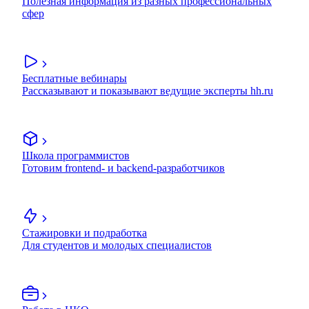
Полезная информация из разных профессиональных
сфер
Бесплатные вебинары
Рассказывают и показывают ведущие эксперты hh.ru
Школа программистов
Готовим frontend- и backend-разработчиков
Стажировки и подработка
Для студентов и молодых специалистов