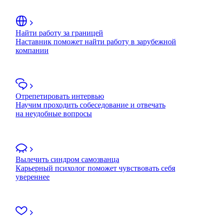
Найти работу за границей
Наставник поможет найти работу в зарубежной
компании
Отрепетировать интервью
Научим проходить собеседование и отвечать
на неудобные вопросы
Вылечить синдром самозванца
Карьерный психолог поможет чувствовать себя
увереннее