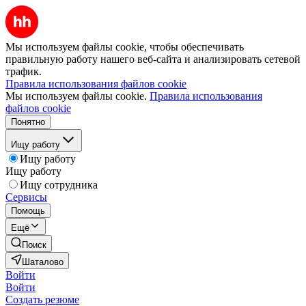
Мы используем файлы cookie, чтобы обеспечивать
правильную работу нашего веб-сайта и анализировать сетевой
трафик.
Правила использования файлов cookie
Мы используем файлы cookie.
Правила использования
файлов cookie
Понятно
Ищу работу
Ищу работу
Ищу работу
Ищу сотрудника
Сервисы
Помощь
Ещё
Поиск
Шаталово
Войти
Войти
Создать резюме