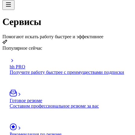
Сервисы
Помогают искать работу быстрее и эффективнее
Популярное сейчас
hh PRO
Получите работу быстрее с преимуществами подписки
Готовое резюме
Составим профессиональное резюме за вас
Рекомендация по резюме