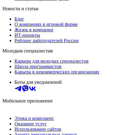
Новости и статьи
Блог
О компаниях в игровой форме
Жизнь в компании
ИТ-проекты
Рейтинг работодателей России
Молодым специалистам
Карьера для молодых специалистов
Школа программистов
Карьера в некоммерческих организациях
Боты для уведомлений
Мобильное приложение
Этика и комплаенс
Оказание услуг
Использование сайтов
Защита персональных данных