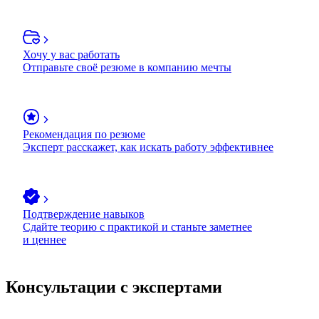
Хочу у вас работать
Отправьте своё резюме в компанию мечты
Рекомендация по резюме
Эксперт расскажет, как искать работу эффективнее
Подтверждение навыков
Сдайте теорию с практикой и станьте заметнее
и ценнее
Консультации с экспертами