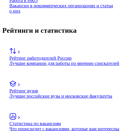
Работа в НКО
Вакансии в некоммерческих организациях и статьи
о них
Рейтинги и статистика
Рейтинг работодателей России
Лучшие компании для работы по мнению соискателей
Рейтинг вузов
Лучшие российские вузы и московские факультеты
Статистика по вакансиям
Что происходит с вакансиями, которые вам интересны