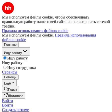
Мы используем файлы cookie, чтобы обеспечивать
правильную работу нашего веб-сайта и анализировать сетевой
трафик.
Правила использования файлов cookie
Мы используем файлы cookie.
Правила использования
файлов cookie
Понятно
Ищу работу
Ищу работу
Ищу работу
Ищу сотрудника
Сервисы
Помощь
Ещё
Поиск
Шаталово
Войти
Войти
Создать резюме