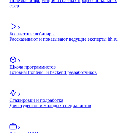
Полезная информация из разных профессиональных
сфер
Бесплатные вебинары
Рассказывают и показывают ведущие эксперты hh.ru
Школа программистов
Готовим frontend- и backend-разработчиков
Стажировки и подработка
Для студентов и молодых специалистов