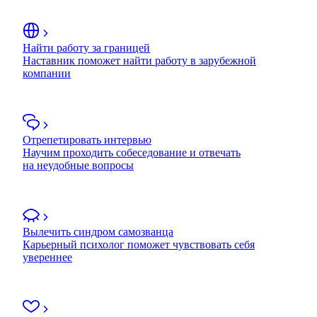
Найти работу за границей
Наставник поможет найти работу в зарубежной
компании
Отрепетировать интервью
Научим проходить собеседование и отвечать
на неудобные вопросы
Вылечить синдром самозванца
Карьерный психолог поможет чувствовать себя
увереннее