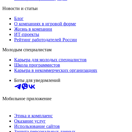
Новости и статьи
Блог
О компаниях в игровой форме
Жизнь в компании
ИТ-проекты
Рейтинг работодателей России
Молодым специалистам
Карьера для молодых специалистов
Школа программистов
Карьера в некоммерческих организациях
Боты для уведомлений
Мобильное приложение
Этика и комплаенс
Оказание услуг
Использование сайтов
Защита персональных данных