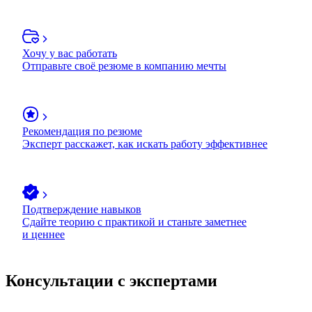
Хочу у вас работать
Отправьте своё резюме в компанию мечты
Рекомендация по резюме
Эксперт расскажет, как искать работу эффективнее
Подтверждение навыков
Сдайте теорию с практикой и станьте заметнее
и ценнее
Консультации с экспертами