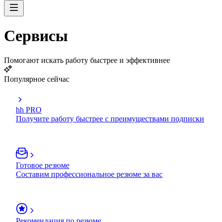
Сервисы
Помогают искать работу быстрее и эффективнее
Популярное сейчас
hh PRO
Получите работу быстрее с преимуществами подписки
Готовое резюме
Составим профессиональное резюме за вас
Рекомендация по резюме