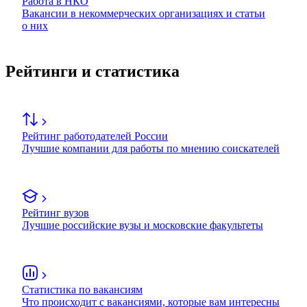
Работа в НКО
Вакансии в некоммерческих организациях и статьи
о них
Рейтинги и статистика
Рейтинг работодателей России
Лучшие компании для работы по мнению соискателей
Рейтинг вузов
Лучшие российские вузы и московские факультеты
Статистика по вакансиям
Что происходит с вакансиями, которые вам интересны