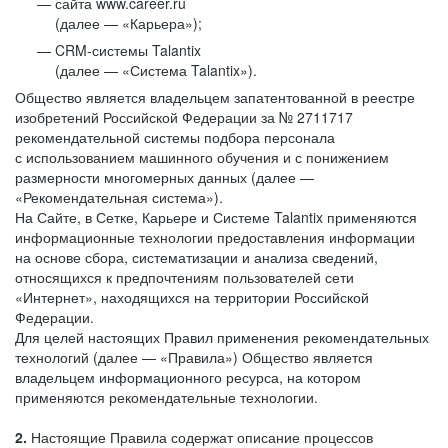
сайта www.career.ru
(далее — «Карьера»);
CRM-системы Talantix
(далее — «Система Talantix»).
Общество является владельцем запатентованной в реестре
изобретений Российской Федерации за № 2711717
рекомендательной системы подбора персонала
с использованием машинного обучения и с понижением
размерности многомерных данных (далее —
«Рекомендательная система»).
На Сайте, в Сетке, Карьере и Системе Talantix применяются
информационные технологии предоставления информации
на основе сбора, систематизации и анализа сведений,
относящихся к предпочтениям пользователей сети
«Интернет», находящихся на территории Российской
Федерации.
Для целей настоящих Правил применения рекомендательных
технологий (далее — «Правила») Общество является
владельцем информационного ресурса, на котором
применяются рекомендательные технологии.
2.
Настоящие Правила содержат описание процессов