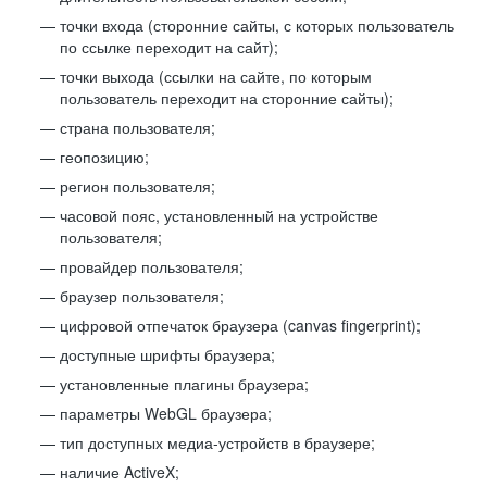
точки входа (сторонние сайты, с которых пользователь
по ссылке переходит на сайт);
точки выхода (ссылки на сайте, по которым
пользователь переходит на сторонние сайты);
страна пользователя;
геопозицию;
регион пользователя;
часовой пояс, установленный на устройстве
пользователя;
провайдер пользователя;
браузер пользователя;
цифровой отпечаток браузера (canvas fingerprint);
доступные шрифты браузера;
установленные плагины браузера;
параметры WebGL браузера;
тип доступных медиа-устройств в браузере;
наличие ActiveX;