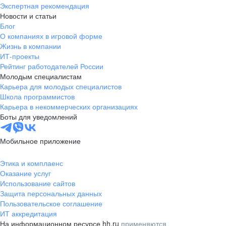
Экспертная рекомендация
Новости и статьи
Блог
О компаниях в игровой форме
Жизнь в компании
ИТ-проекты
Рейтинг работодателей России
Молодым специалистам
Карьера для молодых специалистов
Школа программистов
Карьера в некоммерческих организациях
Боты для уведомлений
Мобильное приложение
Этика и комплаенс
Оказание услуг
Использование сайтов
Защита персональных данных
Пользовательское соглашение
ИТ аккредитация
На информационном ресурсе hh.ru
применяются