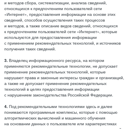
и методов сбора, систематизации, анализа сведений,
относящихся к предпочтениям пользователей сети
«Интернет», предоставления информации на основе этих
сведений, способов осуществления таких процессов
и методов, а также описание видов сведений, относящихся
к предпочтениям пользователей сети «Интернет», которые
используются для предоставления информации
с применением рекомендательных технологий, и источников
получения таких сведений.
3.
Владелец информационного ресурса, на котором
применяются рекомендательные технологии, не допускает
применение рекомендательных технологий, которые
нарушают права и законные интересы граждан и организаций,
а также не допускает применение рекомендательных
технологий в целях предоставления информации
с нарушением законодательства Российской Федерации.
4.
Под рекомендательными технологиями здесь и далее
понимаются программные комплексы, которые с помощью
алгоритмических вычислений и машинного обучения
на основании данных о пользователе или характеристиках