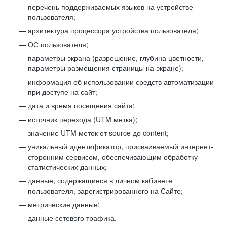
перечень поддерживаемых языков на устройстве
пользователя;
архитектура процессора устройства пользователя;
ОС пользователя;
параметры экрана (разрешение, глубина цветности,
параметры размещения страницы на экране);
информация об использовании средств автоматизации
при доступе на сайт;
дата и время посещения сайта;
источник перехода (UTM метка);
значение UTM меток от source до content;
уникальный идентификатор, присваиваемый интернет-
сторонним сервисом, обеспечивающим обработку
статистических данных;
данные, содержащиеся в личном кабинете
пользователя, зарегистрированного на Сайте;
метрические данные;
данные сетевого трафика.