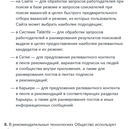
на Сайте — для обработки запросов работодателей при
поиске в базе резюме и запросов соискателей при
поиске вакансий в целях быстрого предварительного
отбора вакансий и резюме, из которых пользователь
Сайта может выбрать наиболее подходящие;
в Системе Talantix — для обработки запросов
работодателей и ранжирования результатов поисковой
выдачи в целях предоставления наиболее релевантных
кандидатов и их резюме;
в Сетке — для предложения релевантного контента
в ленте рекомендаций, вариантов подписок на людей
и сообщества внутри приложения, а также для
ранжирования постов в лентах подписок
и рекомендаций;
в Карьере — для предложения релевантного контента
в ленте и рекомендаций в соответствующих разделах
Карьеры, а также для ранжирования постов и иных
информационных сообщений.
8.
В рекомендательных технологиях Общество использует