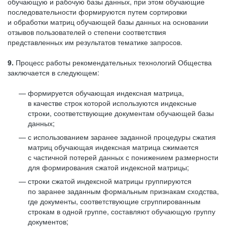
обучающую и рабочую базы данных, при этом обучающие
последовательности формируются путем сортировки
и обработки матриц обучающей базы данных на основании
отзывов пользователей о степени соответствия
представленных им результатов тематике запросов.
9.
Процесс работы рекомендательных технологий Общества
заключается в следующем:
формируется обучающая индексная матрица,
в качестве строк которой используются индексные
строки, соответствующие документам обучающей базы
данных;
с использованием заранее заданной процедуры сжатия
матриц обучающая индексная матрица сжимается
с частичной потерей данных с понижением размерности
для формирования сжатой индексной матрицы;
строки сжатой индексной матрицы группируются
по заранее заданным формальным признакам сходства,
где документы, соответствующие сгруппированным
строкам в одной группе, составляют обучающую группу
документов;