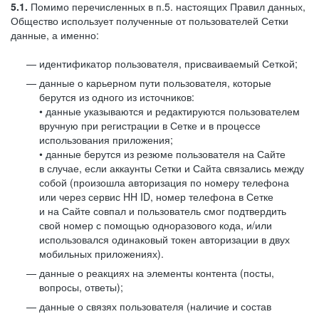
5.1.
Помимо перечисленных в п.5. настоящих Правил данных,
Общество использует полученные от пользователей Сетки
данные, а именно:
идентификатор пользователя, присваиваемый Сеткой;
данные о карьерном пути пользователя, которые
берутся из одного из источников:
• данные указываются и редактируются пользователем
вручную при регистрации в Сетке и в процессе
использования приложения;
• данные берутся из резюме пользователя на Сайте
в случае, если аккаунты Сетки и Сайта связались между
собой (произошла авторизация по номеру телефона
или через сервис HH ID, номер телефона в Сетке
и на Сайте совпал и пользователь смог подтвердить
свой номер с помощью одноразового кода, и/или
использовался одинаковый токен авторизации в двух
мобильных приложениях).
данные о реакциях на элементы контента (посты,
вопросы, ответы);
данные о связях пользователя (наличие и состав