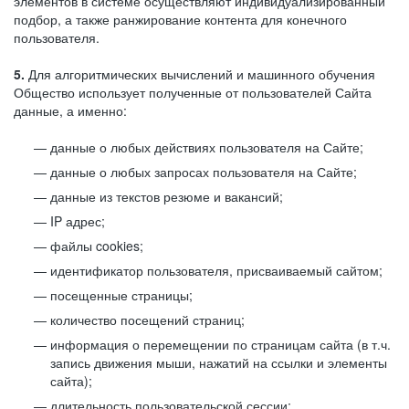
элементов в системе осуществляют индивидуализированный
подбор, а также ранжирование контента для конечного
пользователя.
5.
Для алгоритмических вычислений и машинного обучения
Общество использует полученные от пользователей Сайта
данные, а именно:
данные о любых действиях пользователя на Сайте;
данные о любых запросах пользователя на Сайте;
данные из текстов резюме и вакансий;
IP адрес;
файлы cookies;
идентификатор пользователя, присваиваемый сайтом;
посещенные страницы;
количество посещений страниц;
информация о перемещении по страницам сайта (в т.ч.
запись движения мыши, нажатий на ссылки и элементы
сайта);
длительность пользовательской сессии;