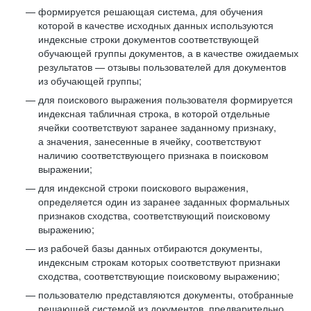
формируется решающая система, для обучения
которой в качестве исходных данных используются
индексные строки документов соответствующей
обучающей группы документов, а в качестве ожидаемых
результатов — отзывы пользователей для документов
из обучающей группы;
для поискового выражения пользователя формируется
индексная табличная строка, в которой отдельные
ячейки соответствуют заранее заданному признаку,
а значения, занесенные в ячейку, соответствуют
наличию соответствующего признака в поисковом
выражении;
для индексной строки поискового выражения,
определяется один из заранее заданных формальных
признаков сходства, соответствующий поисковому
выражению;
из рабочей базы данных отбираются документы,
индексным строкам которых соответствуют признаки
сходства, соответствующие поисковому выражению;
пользователю представляются документы, отобранные
решающей системой из документов, предварительно