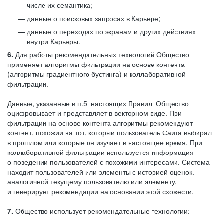
числе их семантика;
данные о поисковых запросах в Карьере;
данные о переходах по экранам и других действиях
внутри Карьеры.
6.
Для работы рекомендательных технологий Общество
применяет алгоритмы фильтрации на основе контента
(алгоритмы градиентного бустинга) и коллаборативной
фильтрации.
Данные, указанные в п.5. настоящих Правил, Общество
оцифровывает и представляет в векторном виде. При
фильтрации на основе контента алгоритмы рекомендуют
контент, похожий на тот, который пользователь Сайта выбирал
в прошлом или которые он изучает в настоящее время. При
коллаборативной фильтрации используется информация
о поведении пользователей с похожими интересами. Система
находит пользователей или элементы с историей оценок,
аналогичной текущему пользователю или элементу,
и генерирует рекомендации на основании этой схожести.
7.
Общество использует рекомендательные технологии: