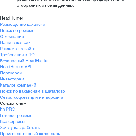
отобранных из базы данных.
HeadHunter
Размещение вакансий
Поиск по резюме
О компании
Наши вакансии
Реклама на сайте
Требования к ПО
Безопасный HeadHunter
HeadHunter API
Партнерам
Инвесторам
Каталог компаний
Поиск по вакансиям в Шаталово
Сетка: соцсеть для нетворкинга
Соискателям
hh PRO
Готовое резюме
Все сервисы
Хочу у вас работать
Производственный календарь