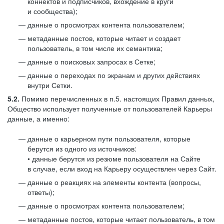
коннектов и подписчиков, вхождение в круги
и сообщества);
данные о просмотрах контента пользователем;
метаданные постов, которые читает и создает
пользователь, в том числе их семантика;
данные о поисковых запросах в Сетке;
данные о переходах по экранам и других действиях
внутри Сетки.
5.2.
Помимо перечисленных в п.5. настоящих Правил данных,
Общество использует полученные от пользователей Карьеры
данные, а именно:
данные о карьерном пути пользователя, которые
берутся из одного из источников:
• данные берутся из резюме пользователя на Сайте
в случае, если вход на Карьеру осуществлен через Сайт.
данные о реакциях на элементы контента (вопросы,
ответы);
данные о просмотрах контента пользователем;
метаданные постов, которые читает пользователь, в том