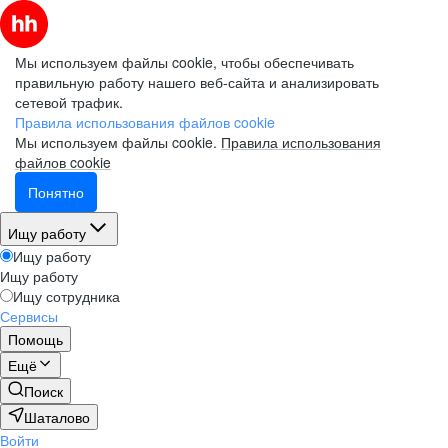
Мы используем файлы cookie, чтобы обеспечивать
правильную работу нашего веб-сайта и анализировать
сетевой трафик.
Правила использования файлов cookie
Мы используем файлы cookie.
Правила использования
файлов cookie
Понятно
Ищу работу
Ищу работу
Ищу работу
Ищу сотрудника
Сервисы
Помощь
Ещё
Поиск
Шаталово
Войти