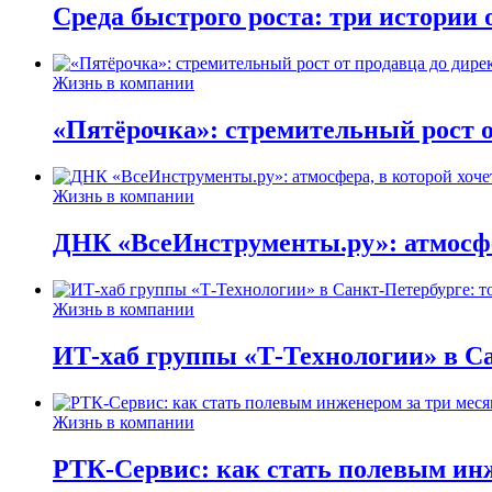
Среда быстрого роста: три истории
Жизнь в компании
«Пятёрочка»: стремительный рост о
Жизнь в компании
ДНК «ВсеИнструменты.ру»: атмосфер
Жизнь в компании
ИТ-хаб группы «Т-Технологии» в Са
Жизнь в компании
РТК-Сервис: как стать полевым инж