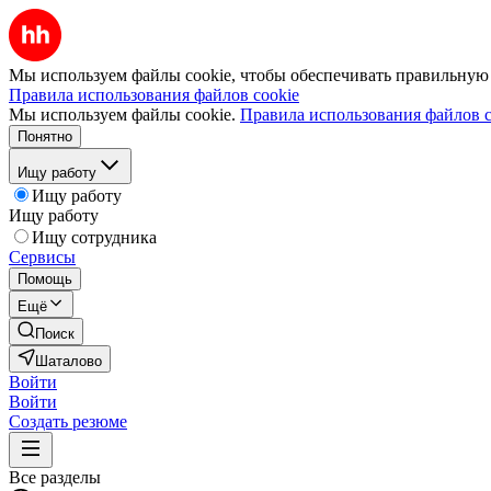
Мы используем файлы cookie, чтобы обеспечивать правильную р
Правила использования файлов cookie
Мы используем файлы cookie.
Правила использования файлов c
Понятно
Ищу работу
Ищу работу
Ищу работу
Ищу сотрудника
Сервисы
Помощь
Ещё
Поиск
Шаталово
Войти
Войти
Создать резюме
Все разделы