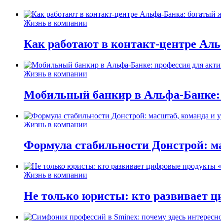
Жизнь в компании
Как работают в контакт-центре Ал
Жизнь в компании
Мобильный банкир в Альфа-Банке:
Жизнь в компании
Формула стабильности Донстрой: ма
Жизнь в компании
Не только юристы: кто развивает ц