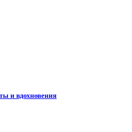
оты и вдохновения