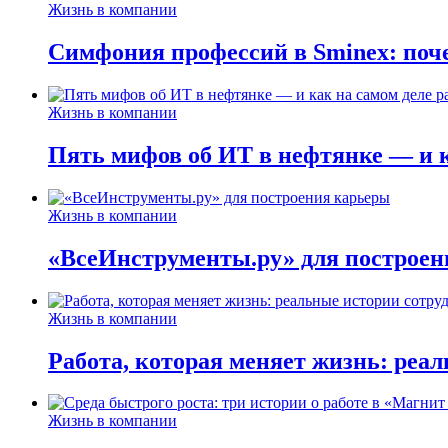
Жизнь в компании
Симфония профессий в Sminex: поче
Жизнь в компании
Пять мифов об ИТ в нефтянке — и ка
Жизнь в компании
«ВсеИнструменты.ру» для построен
Жизнь в компании
Работа, которая меняет жизнь: реа
Жизнь в компании