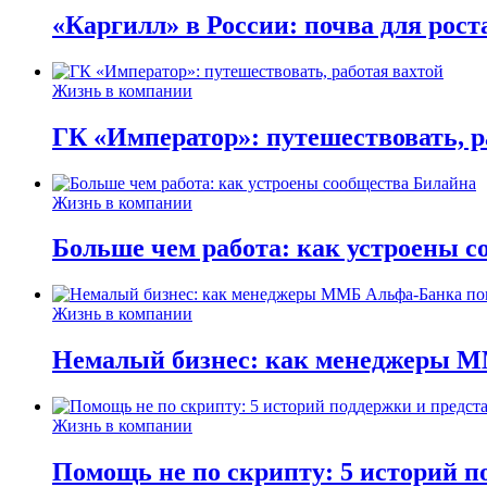
«Каргилл» в России: почва для рост
Жизнь в компании
ГК «Император»: путешествовать, р
Жизнь в компании
Больше чем работа: как устроены 
Жизнь в компании
Немалый бизнес: как менеджеры М
Жизнь в компании
Помощь не по скрипту: 5 историй п