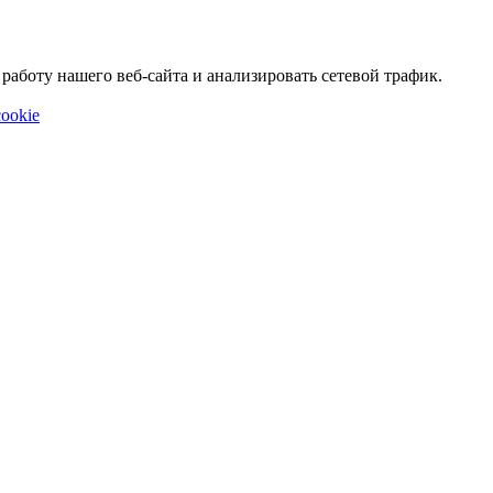
аботу нашего веб-сайта и анализировать сетевой трафик.
ookie