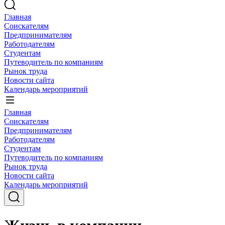
Главная
Соискателям
Предпринимателям
Работодателям
Студентам
Путеводитель по компаниям
Рынок труда
Новости сайта
Календарь мероприятий
Главная
Соискателям
Предпринимателям
Работодателям
Студентам
Путеводитель по компаниям
Рынок труда
Новости сайта
Календарь мероприятий