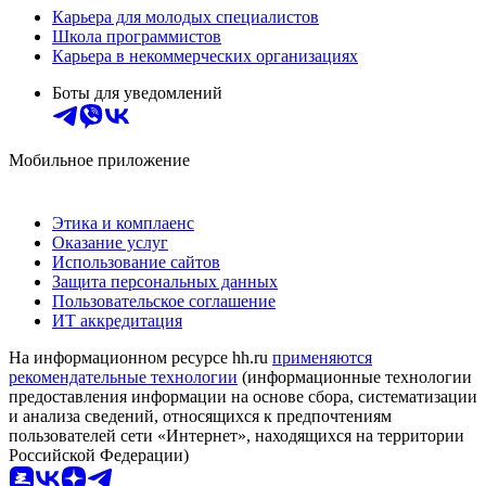
Карьера для молодых специалистов
Школа программистов
Карьера в некоммерческих организациях
Боты для уведомлений
Мобильное приложение
Этика и комплаенс
Оказание услуг
Использование сайтов
Защита персональных данных
Пользовательское соглашение
ИТ аккредитация
На информационном ресурсе hh.ru
применяются
рекомендательные технологии
(информационные технологии
предоставления информации на основе сбора, систематизации
и анализа сведений, относящихся к предпочтениям
пользователей сети «Интернет», находящихся на территории
Российской Федерации)