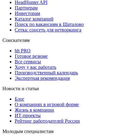
HeadHunter API
Партнерам
Инвесторам
Каталог компаний
Поиск по вакансиям в Шаталово
Сетка: соцсеть для нетворкинга
Соискателям
hh PRO
Готовое резюме
Все сервисы
Хочу у вас работать
Производственный календарь
Экспертная рекомендация
Новости и статьи
Блог
О компаниях в игровой форме
Жизнь в компании
ИТ-проекты
Рейтинг работодателей России
Молодым специалистам