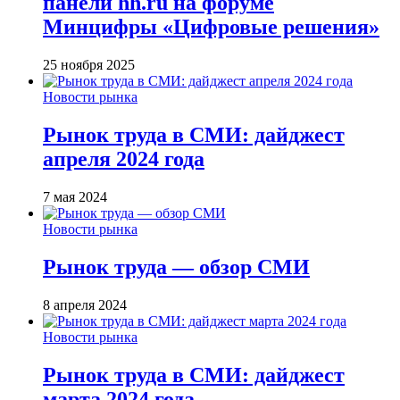
панели hh.ru на форуме
Минцифры «Цифровые решения»
25 ноября 2025
Новости рынка
Рынок труда в СМИ: дайджест
апреля 2024 года
7 мая 2024
Новости рынка
Рынок труда — обзор СМИ
8 апреля 2024
Новости рынка
Рынок труда в СМИ: дайджест
марта 2024 года