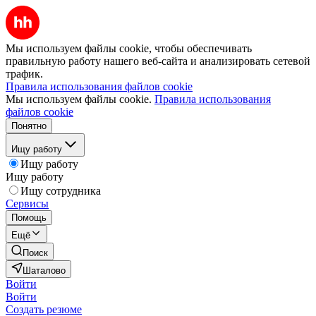
Мы используем файлы cookie, чтобы обеспечивать
правильную работу нашего веб-сайта и анализировать сетевой
трафик.
Правила использования файлов cookie
Мы используем файлы cookie.
Правила использования
файлов cookie
Понятно
Ищу работу
Ищу работу
Ищу работу
Ищу сотрудника
Сервисы
Помощь
Ещё
Поиск
Шаталово
Войти
Войти
Создать резюме