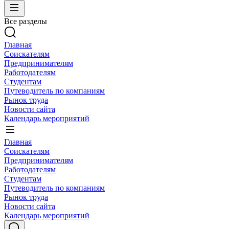
Все разделы
Главная
Соискателям
Предпринимателям
Работодателям
Студентам
Путеводитель по компаниям
Рынок труда
Новости сайта
Календарь мероприятий
Главная
Соискателям
Предпринимателям
Работодателям
Студентам
Путеводитель по компаниям
Рынок труда
Новости сайта
Календарь мероприятий