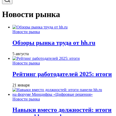
Новости рынка
Новости рынка
Обзоры рынка труда от hh.ru
5 августа
Новости рынка
Рейтинг работодателей 2025: итоги
21 января
Новости рынка
Навыки вместо должностей: итоги