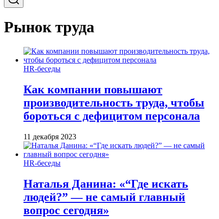
Рынок труда
HR-беседы
Как компании повышают
производительность труда, чтобы
бороться с дефицитом персонала
11 декабря 2023
HR-беседы
Наталья Данина: «“Где искать
людей?” — не самый главный
вопрос сегодня»