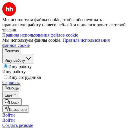
Мы используем файлы cookie, чтобы обеспечивать
правильную работу нашего веб-сайта и анализировать сетевой
трафик.
Правила использования файлов cookie
Мы используем файлы cookie.
Правила использования
файлов cookie
Понятно
Ищу работу
Ищу работу
Ищу работу
Ищу сотрудника
Сервисы
Помощь
Ещё
Поиск
Шаталово
Войти
Войти
Создать резюме