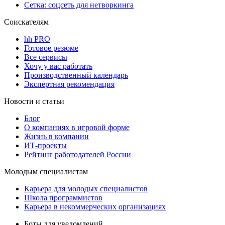
Сетка: соцсеть для нетворкинга
Соискателям
hh PRO
Готовое резюме
Все сервисы
Хочу у вас работать
Производственный календарь
Экспертная рекомендация
Новости и статьи
Блог
О компаниях в игровой форме
Жизнь в компании
ИТ-проекты
Рейтинг работодателей России
Молодым специалистам
Карьера для молодых специалистов
Школа программистов
Карьера в некоммерческих организациях
Боты для уведомлений