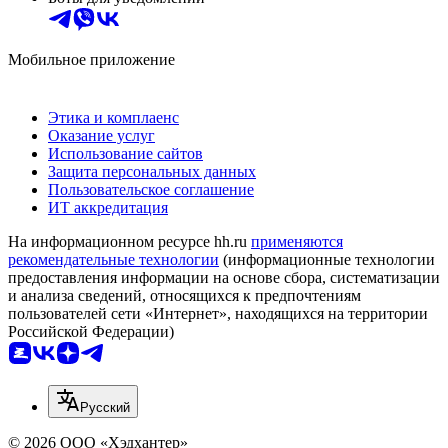
Мобильное приложение
Этика и комплаенс
Оказание услуг
Использование сайтов
Защита персональных данных
Пользовательское соглашение
ИТ аккредитация
На информационном ресурсе hh.ru
применяются
рекомендательные технологии
(информационные технологии
предоставления информации на основе сбора, систематизации
и анализа сведений, относящихся к предпочтениям
пользователей сети «Интернет», находящихся на территории
Российской Федерации)
Русский
© 2026 ООО «Хэдхантер»