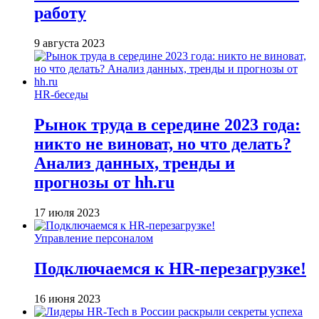
работу
9 августа 2023
HR-беседы
Рынок труда в середине 2023 года:
никто не виноват, но что делать?
Анализ данных, тренды и
прогнозы от hh.ru
17 июля 2023
Управление персоналом
Подключаемся к HR-перезагрузке!
16 июня 2023