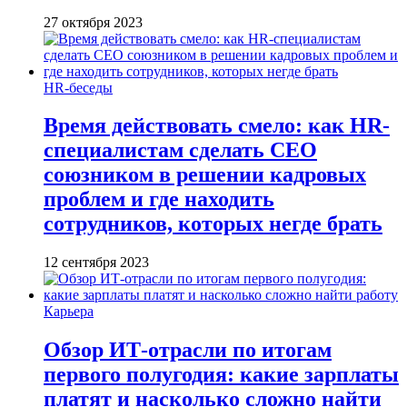
27 октября 2023
HR-беседы
Время действовать смело: как HR-
специалистам сделать CEO
союзником в решении кадровых
проблем и где находить
сотрудников, которых негде брать
12 сентября 2023
Карьера
Обзор ИТ-отрасли по итогам
первого полугодия: какие зарплаты
платят и насколько сложно найти