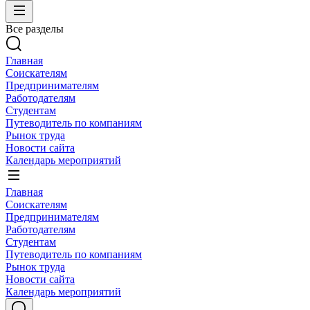
Все разделы
Главная
Соискателям
Предпринимателям
Работодателям
Студентам
Путеводитель по компаниям
Рынок труда
Новости сайта
Календарь мероприятий
Главная
Соискателям
Предпринимателям
Работодателям
Студентам
Путеводитель по компаниям
Рынок труда
Новости сайта
Календарь мероприятий