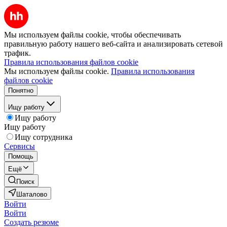
Мы используем файлы cookie, чтобы обеспечивать
правильную работу нашего веб-сайта и анализировать сетевой
трафик.
Правила использования файлов cookie
Мы используем файлы cookie.
Правила использования
файлов cookie
Понятно
Ищу работу
Ищу работу
Ищу работу
Ищу сотрудника
Сервисы
Помощь
Ещё
Поиск
Шаталово
Войти
Войти
Создать резюме