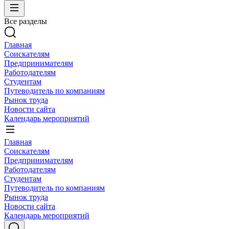
Все разделы
Главная
Соискателям
Предпринимателям
Работодателям
Студентам
Путеводитель по компаниям
Рынок труда
Новости сайта
Календарь мероприятий
Главная
Соискателям
Предпринимателям
Работодателям
Студентам
Путеводитель по компаниям
Рынок труда
Новости сайта
Календарь мероприятий