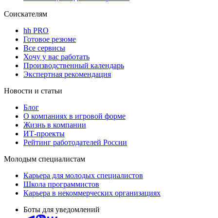
Соискателям
hh PRO
Готовое резюме
Все сервисы
Хочу у вас работать
Производственный календарь
Экспертная рекомендация
Новости и статьи
Блог
О компаниях в игровой форме
Жизнь в компании
ИТ-проекты
Рейтинг работодателей России
Молодым специалистам
Карьера для молодых специалистов
Школа программистов
Карьера в некоммерческих организациях
Боты для уведомлений