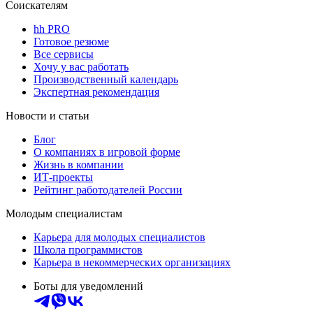
Соискателям
hh PRO
Готовое резюме
Все сервисы
Хочу у вас работать
Производственный календарь
Экспертная рекомендация
Новости и статьи
Блог
О компаниях в игровой форме
Жизнь в компании
ИТ-проекты
Рейтинг работодателей России
Молодым специалистам
Карьера для молодых специалистов
Школа программистов
Карьера в некоммерческих организациях
Боты для уведомлений