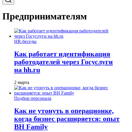
Предпринимателям
HR-беседы
Как работает идентификация
работодателей через Госуслуги
на hh.ru
2 марта
Подбор персонала
Как не утонуть в операционке,
когда бизнес расширяется: опыт
BH Family