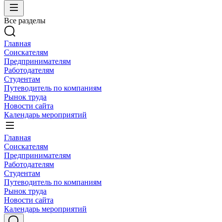
Все разделы
Главная
Соискателям
Предпринимателям
Работодателям
Студентам
Путеводитель по компаниям
Рынок труда
Новости сайта
Календарь мероприятий
Главная
Соискателям
Предпринимателям
Работодателям
Студентам
Путеводитель по компаниям
Рынок труда
Новости сайта
Календарь мероприятий