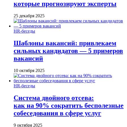
которые прогнозируют эксперты
25 декабря 2025
HR-беседы
Шаблоны вакансий: привлекаем
сильных кандидатов — 5 примеров
вакансий
10 октября 2025
HR-беседы
Система двойного отсева:
как на 90% сократить бесполезные
собеседования в сфере услуг
9 октября 2025