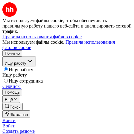
Мы используем файлы cookie, чтобы обеспечивать
правильную работу нашего веб-сайта и анализировать сетевой
трафик.
Правила использования файлов cookie
Мы используем файлы cookie.
Правила использования
файлов cookie
Понятно
Ищу работу
Ищу работу
Ищу работу
Ищу сотрудника
Сервисы
Помощь
Ещё
Поиск
Шаталово
Войти
Войти
Создать резюме