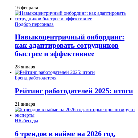
16 февраля
Подбор персонала
Навыкоцентричный онбординг:
как адаптировать сотрудников
быстрее и эффективнее
28 января
Бренд работодателя
Рейтинг работодателей 2025: итоги
21 января
HR-беседы
6 трендов в найме на 2026 год,