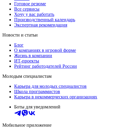
Готовое резюме
Все сервисы
Хочу у вас работать
Производственный календарь
Экспертная рекомендация
Новости и статьи
Блог
О компаниях в игровой форме
Жизнь в компании
ИТ-проекты
Рейтинг работодателей России
Молодым специалистам
Карьера для молодых специалистов
Школа программистов
Карьера в некоммерческих организациях
Боты для уведомлений
Мобильное приложение