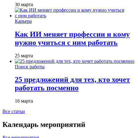
30 марта
Карьера
Как ИИ меняет профессии и кому
нужно учиться с ним работать
25 марта
Поиск работы
25 предложений для тех, кто хочет
работать посменно
16 марта
Все статьи
Календарь мероприятий
Все мероприятия