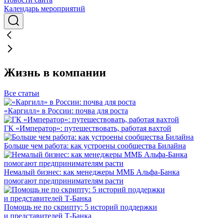
Календарь мероприятий
Жизнь в компании
Все статьи
«Каргилл» в России: почва для роста
ГК «Император»: путешествовать, работая вахтой
Больше чем работа: как устроены сообщества Билайна
Немалый бизнес: как менеджеры ММБ Альфа-Банка
помогают предпринимателям расти
Помощь не по скрипту: 5 историй поддержки
и представителей Т-Банка