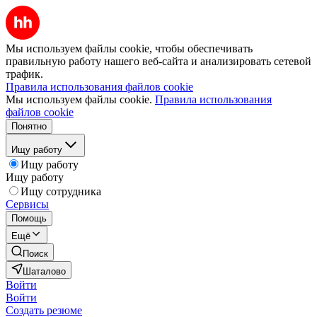
Мы используем файлы cookie, чтобы обеспечивать
правильную работу нашего веб-сайта и анализировать сетевой
трафик.
Правила использования файлов cookie
Мы используем файлы cookie.
Правила использования
файлов cookie
Понятно
Ищу работу
Ищу работу
Ищу работу
Ищу сотрудника
Сервисы
Помощь
Ещё
Поиск
Шаталово
Войти
Войти
Создать резюме