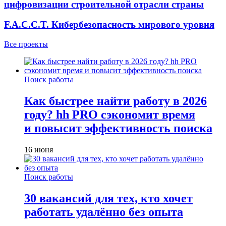
цифровизации строительной отрасли страны
F.A.C.C.T. Кибербезопасность мирового уровня
Все проекты
Поиск работы
Как быстрее найти работу в 2026
году? hh PRO сэкономит время
и повысит эффективность поиска
16 июня
Поиск работы
30 вакансий для тех, кто хочет
работать удалённо без опыта