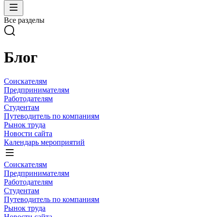
Все разделы
Блог
Соискателям
Предпринимателям
Работодателям
Студентам
Путеводитель по компаниям
Рынок труда
Новости сайта
Календарь мероприятий
Соискателям
Предпринимателям
Работодателям
Студентам
Путеводитель по компаниям
Рынок труда
Новости сайта