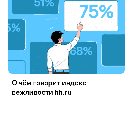
О чём говорит индекс
вежливости hh.ru