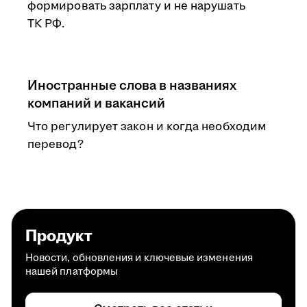
формировать зарплату и не нарушать
ТК РФ.
Иностранные слова в названиях
компаний и вакансий
Что регулирует закон и когда необходим
перевод?
Продукт
Новости, обновления и ключевые изменения
нашей платформы