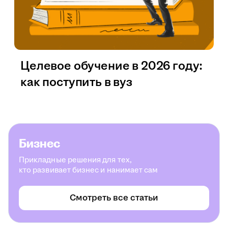
Целевое обучение в 2026 году:
как поступить в вуз
Бизнес
Прикладные решения для тех,
кто развивает бизнес и нанимает сам
Смотреть все статьи