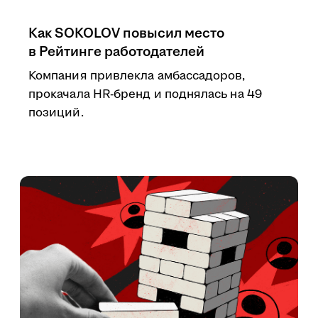
Как SOKOLOV повысил место
в Рейтинге работодателей
Компания привлекла амбассадоров,
прокачала HR-бренд и поднялась на 49
позиций.