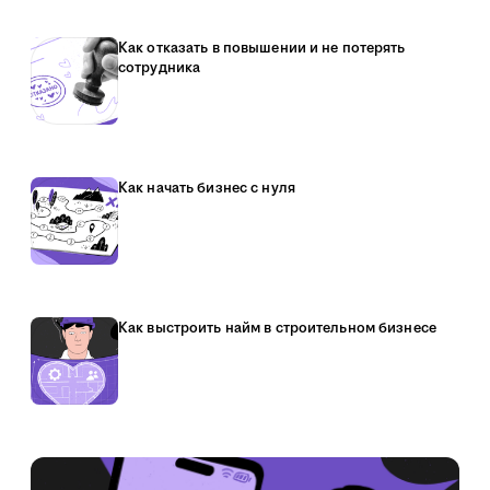
Как отказать в повышении и не потерять
сотрудника
Как начать бизнес с нуля
Как выстроить найм в строительном бизнесе