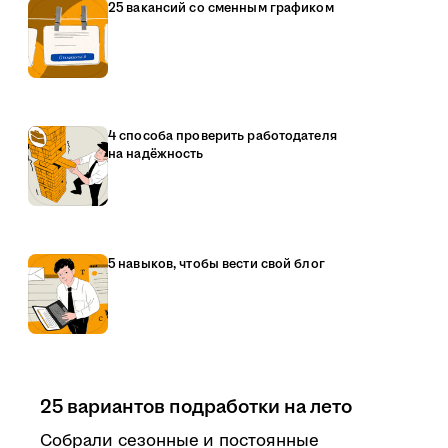
25 вакансий со сменным графиком
4 способа проверить работодателя
на надёжность
5 навыков, чтобы вести свой блог
25 вариантов подработки на лето
Собрали сезонные и постоянные