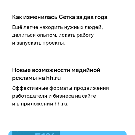
Как изменилась Сетка за два года
Ещё легче находить нужных людей,
делиться опытом, искать работу
и запускать проекты.
Новые возможности медийной
рекламы на hh.ru
Эффективные форматы продвижения
работодателя и бизнеса на сайте
и в приложении hh.ru.