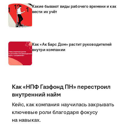
Какие бывают виды рабочего времени и как
вести их учёт
Как «Ак Барс Дом» растит руководителей
внутри компании
Как «НПФ Газфонд ПН» перестроил
внутренний найм
Кейс, как компания научилась закрывать
ключевые роли благодаря фокусу
на навыках.