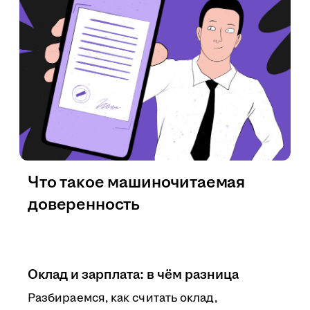
Что такое машиночитаемая
доверенность
Оклад и зарплата: в чём разница
Разбираемся, как считать оклад,