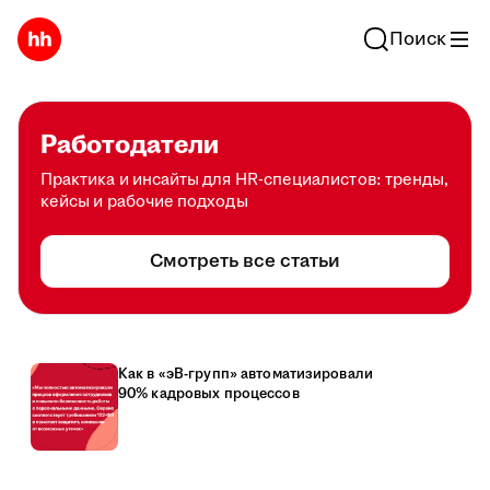
Поиск
Работодатели
Практика и инсайты для HR-специалистов: тренды,
кейсы и рабочие подходы
Смотреть все статьи
Как в «эВ-групп» автоматизировали
90% кадровых процессов