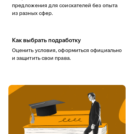
предложения для соискателей без опыта
из разных сфер.
Как выбрать подработку
Оценить условия, оформиться официально
и защитить свои права.