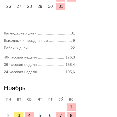
26
27
28
29
30
31
Календарных дней
31
Выходных и праздничных
9
Рабочих дней
22
40-часовая неделя
176,0
36-часовая неделя
158,4
24-часовая неделя
105,6
Ноябрь
пн
вт
ср
чт
пт
сб
вс
1
2
3
4
5
6
7
8