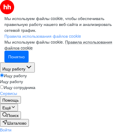
Мы используем файлы cookie, чтобы обеспечивать
правильную работу нашего веб-сайта и анализировать
сетевой трафик.
Правила использования файлов cookie
Мы используем файлы cookie.
Правила использования
файлов cookie
Понятно
Ищу работу
Ищу работу
Ищу работу
Ищу сотрудника
Сервисы
Помощь
Ещё
Поиск
Шаталово
Войти