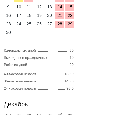
9
10
11
12
13
14
15
16
17
18
19
20
21
22
23
24
25
26
27
28
29
30
Календарных дней
30
Выходных и праздничных
10
Рабочих дней
20
40-часовая неделя
159,0
36-часовая неделя
143,0
24-часовая неделя
95,0
Декабрь