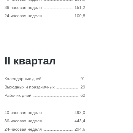
36-часовая неделя
151,2
24-часовая неделя
100,8
II квартал
Календарных дней
91
Выходных и праздничных
29
Рабочих дней
62
40-часовая неделя
493,0
36-часовая неделя
443,4
24-часовая неделя
294,6