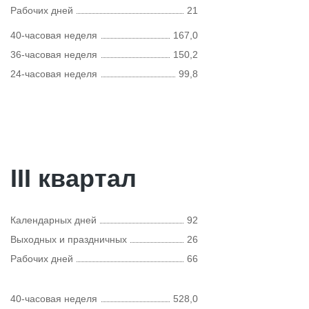
Рабочих дней
21
40-часовая неделя
167,0
36-часовая неделя
150,2
24-часовая неделя
99,8
III квартал
Календарных дней
92
Выходных и праздничных
26
Рабочих дней
66
40-часовая неделя
528,0