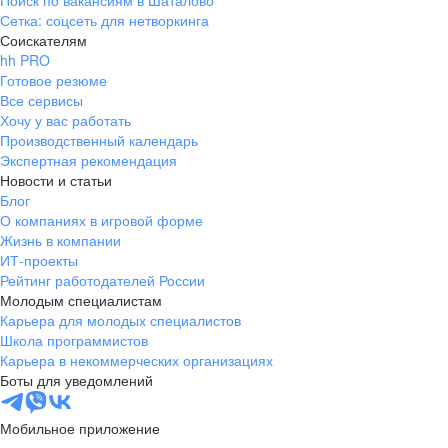
Поиск по вакансиям в Шаталово
Сетка: соцсеть для нетворкинга
Соискателям
hh PRO
Готовое резюме
Все сервисы
Хочу у вас работать
Производственный календарь
Экспертная рекомендация
Новости и статьи
Блог
О компаниях в игровой форме
Жизнь в компании
ИТ-проекты
Рейтинг работодателей России
Молодым специалистам
Карьера для молодых специалистов
Школа программистов
Карьера в некоммерческих организациях
Боты для уведомлений
Мобильное приложение