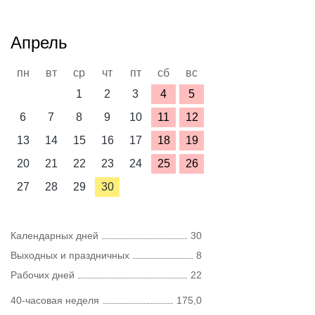
Апрель
пн
вт
ср
чт
пт
сб
вс
1
2
3
4
5
6
7
8
9
10
11
12
13
14
15
16
17
18
19
20
21
22
23
24
25
26
27
28
29
30
Календарных дней
30
Выходных и праздничных
8
Рабочих дней
22
40-часовая неделя
175,0