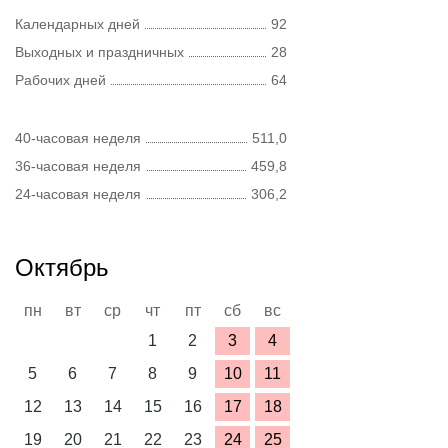
Календарных дней
92
Выходных и праздничных
28
Рабочих дней
64
40-часовая неделя
511,0
36-часовая неделя
459,8
24-часовая неделя
306,2
Октябрь
пн
вт
ср
чт
пт
сб
вс
1
2
3
4
5
6
7
8
9
10
11
12
13
14
15
16
17
18
19
20
21
22
23
24
25