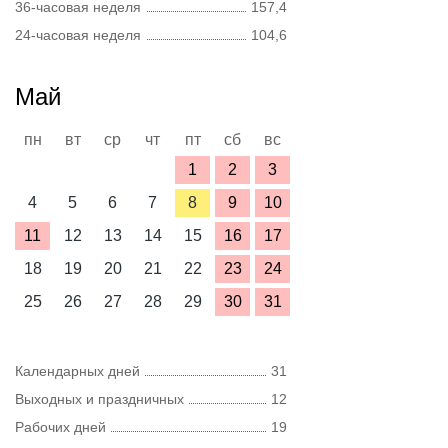
36-часовая неделя
157,4
24-часовая неделя
104,6
Май
пн
вт
ср
чт
пт
сб
вс
1
2
3
4
5
6
7
8
9
10
11
12
13
14
15
16
17
18
19
20
21
22
23
24
25
26
27
28
29
30
31
Календарных дней
31
Выходных и праздничных
12
Рабочих дней
19