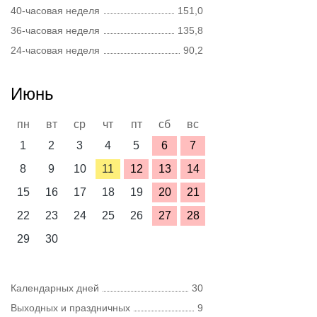
40-часовая неделя
151,0
36-часовая неделя
135,8
24-часовая неделя
90,2
Июнь
пн
вт
ср
чт
пт
сб
вс
1
2
3
4
5
6
7
8
9
10
11
12
13
14
15
16
17
18
19
20
21
22
23
24
25
26
27
28
29
30
Календарных дней
30
Выходных и праздничных
9