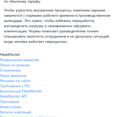
по обычному тарифу.
Чтобы упростить внутренние процессы, компании заранее
сверяются с нормами рабочего времени в производственном
календаре. Это нужно, чтобы избежать переработок,
распределить нагрузку и своевременно оформить
компенсации. Нормы помогают руководителям точнее
планировать занятость сотрудников и не допускать ситуаций,
когда человек работает сверхурочно.
HeadHunter
Размещение вакансий
Поиск по резюме
О компании
Наши вакансии
Реклама на сайте
Требования к ПО
Безопасный HeadHunter
HeadHunter API
Партнерам
Инвесторам
Каталог компаний