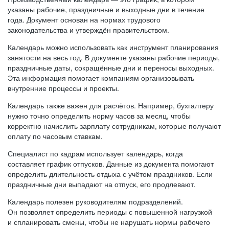
указаны рабочие, праздничные и выходные дни в течение
года. Документ основан на нормах трудового
законодательства и утверждён правительством.
Календарь можно использовать как инструмент планирования
занятости на весь год. В документе указаны рабочие периоды,
праздничные даты, сокращённые дни и переносы выходных.
Эта информация помогает компаниям организовывать
внутренние процессы и проекты.
Календарь также важен для расчётов. Например, бухгалтеру
нужно точно определить норму часов за месяц, чтобы
корректно начислить зарплату сотрудникам, которые получают
оплату по часовым ставкам.
Специалист по кадрам использует календарь, когда
составляет график отпусков. Данные из документа помогают
определить длительность отдыха с учётом праздников. Если
праздничные дни выпадают на отпуск, его продлевают.
Календарь полезен руководителям подразделений.
Он позволяет определить периоды с повышенной нагрузкой
и спланировать смены, чтобы не нарушать нормы рабочего