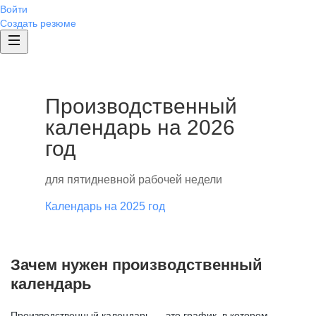
Войти
Создать резюме
Производственный
календарь на 2026
год
для пятидневной рабочей недели
Календарь на 2025 год
Зачем нужен производственный
календарь
Производственный календарь — это график, в котором