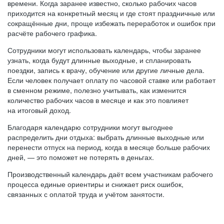
времени. Когда заранее известно, сколько рабочих часов
приходится на конкретный месяц и где стоят праздничные или
сокращённые дни, проще избежать переработок и ошибок при
расчёте рабочего графика.
Сотрудники могут использовать календарь, чтобы заранее
узнать, когда будут длинные выходные, и спланировать
поездки, запись к врачу, обучение или другие личные дела.
Если человек получает оплату по часовой ставке или работает
в сменном режиме, полезно учитывать, как изменится
количество рабочих часов в месяце и как это повлияет
на итоговый доход.
Благодаря календарю сотрудники могут выгоднее
распределить дни отдыха: выбрать длинные выходные или
перенести отпуск на период, когда в месяце больше рабочих
дней, — это поможет не потерять в деньгах.
Производственный календарь даёт всем участникам рабочего
процесса единые ориентиры и снижает риск ошибок,
связанных с оплатой труда и учётом занятости.