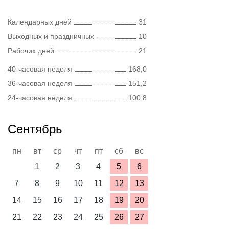
Календарных дней
31
Выходных и праздничных
10
Рабочих дней
21
40-часовая неделя
168,0
36-часовая неделя
151,2
24-часовая неделя
100,8
Сентябрь
пн
вт
ср
чт
пт
сб
вс
1
2
3
4
5
6
7
8
9
10
11
12
13
14
15
16
17
18
19
20
21
22
23
24
25
26
27