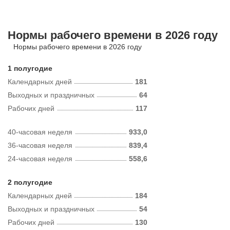
Нормы рабочего времени в 2026 году
Нормы рабочего времени в 2026 году
1 полугодие
Календарных дней
181
Выходных и праздничных
64
Рабочих дней
117
40-часовая неделя
933,0
36-часовая неделя
839,4
24-часовая неделя
558,6
2 полугодие
Календарных дней
184
Выходных и праздничных
54
Рабочих дней
130