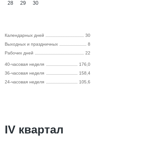
28
29
30
Календарных дней
30
Выходных и праздничных
8
Рабочих дней
22
40-часовая неделя
176,0
36-часовая неделя
158,4
24-часовая неделя
105,6
IV квартал