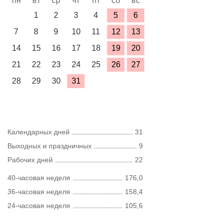
пн
вт
ср
чт
пт
сб
вс
1
2
3
4
5
6
7
8
9
10
11
12
13
14
15
16
17
18
19
20
21
22
23
24
25
26
27
28
29
30
31
Календарных дней
31
Выходных и праздничных
9
Рабочих дней
22
40-часовая неделя
176,0
36-часовая неделя
158,4
24-часовая неделя
105,6