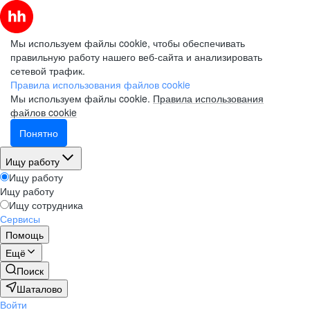
Мы используем файлы cookie, чтобы обеспечивать
правильную работу нашего веб-сайта и анализировать
сетевой трафик.
Правила использования файлов cookie
Мы используем файлы cookie.
Правила использования
файлов cookie
Понятно
Ищу работу
Ищу работу
Ищу работу
Ищу сотрудника
Сервисы
Помощь
Ещё
Поиск
Шаталово
Войти