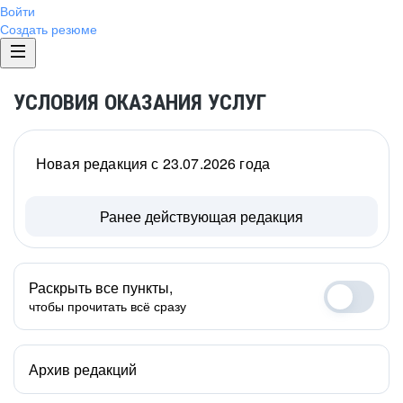
Войти
Создать резюме
УСЛОВИЯ ОКАЗАНИЯ УСЛУГ
Новая редакция с 23.07.2026 года
Ранее действующая редакция
Раскрыть все пункты,
чтобы прочитать всё сразу
Архив редакций