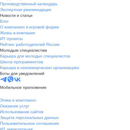
Производственный календарь
Экспертная рекомендация
Новости и статьи
Блог
О компаниях в игровой форме
Жизнь в компании
ИТ-проекты
Рейтинг работодателей России
Молодым специалистам
Карьера для молодых специалистов
Школа программистов
Карьера в некоммерческих организациях
Боты для уведомлений
Мобильное приложение
Этика и комплаенс
Оказание услуг
Использование сайтов
Защита персональных данных
Пользовательское соглашение
ИТ аккредитация