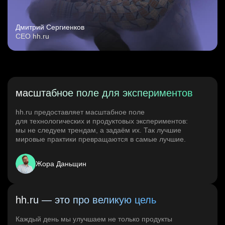
Дмитрий Сергиенков
CEO hh.ru
масштабное поле для экспериментов
hh.ru предоставляет масштабное поле
для технологических и продуктовых экспериментов:
мы не следуем трендам, а задаём их. Так лучшие
мировые практики превращаются в самые лучшие.
Жора Даньщин
hh.ru — это про великую цель
Каждый день мы улучшаем не только продукты