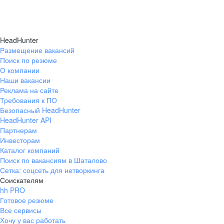
HeadHunter
Размещение вакансий
Поиск по резюме
О компании
Наши вакансии
Реклама на сайте
Требования к ПО
Безопасный HeadHunter
HeadHunter API
Партнерам
Инвесторам
Каталог компаний
Поиск по вакансиям в Шаталово
Сетка: соцсеть для нетворкинга
Соискателям
hh PRO
Готовое резюме
Все сервисы
Хочу у вас работать