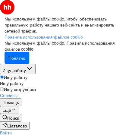
Мы используем файлы cookie, чтобы обеспечивать
правильную работу нашего веб-сайта и анализировать
сетевой трафик.
Правила использования файлов cookie
Мы используем файлы cookie.
Правила использования
файлов cookie
Понятно
Ищу работу
Ищу работу
Ищу работу
Ищу сотрудника
Сервисы
Помощь
Ещё
Поиск
Шаталово
Войти