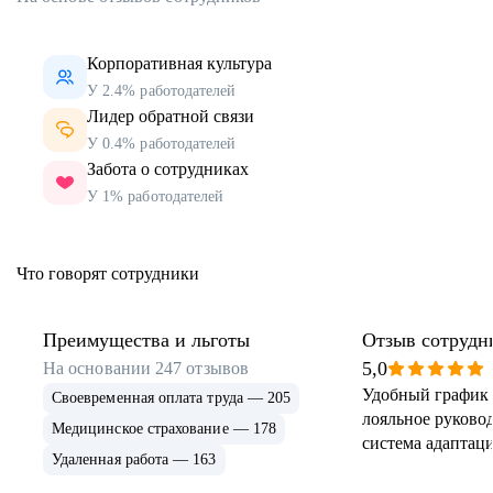
Корпоративная культура
У 2.4% работодателей
Лидер обратной связи
У 0.4% работодателей
Забота о сотрудниках
У 1% работодателей
Что говорят сотрудники
Преимущества и льготы
Отзыв сотрудн
5,0
На основании
247
отзывов
Удобный график 
Своевременная оплата труда — 205
лояльное руковод
Медицинское страхование — 178
система адаптаци
Удаленная работа — 163