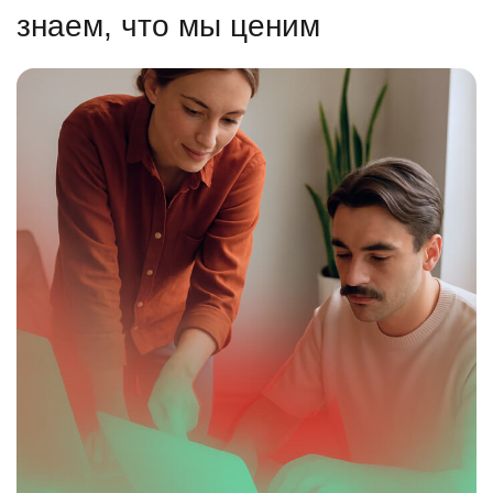
знаем, что мы ценим