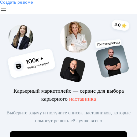
Создать резюме
Карьерный маркетплейс — сервис для выбора
карьерного
наставника
Выберите задачу и получите список наставников, которые
помогут решить её лучше всего