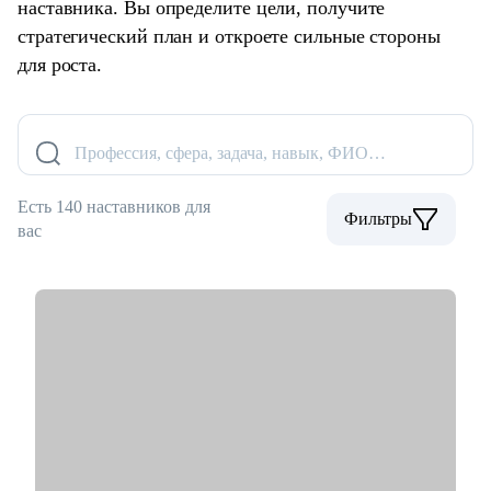
наставника. Вы определите цели, получите
стратегический план и откроете сильные стороны
для роста.
Профессия, сфера, задача, навык, ФИО…
Есть 140 наставников для
Фильтры
вас