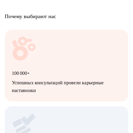
Почему выбирают нас
100 000+
Успешных консультаций провели карьерные
наставники