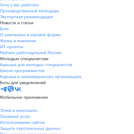
Хочу у вас работать
Производственный календарь
Экспертная рекомендация
Новости и статьи
Блог
О компаниях в игровой форме
Жизнь в компании
ИТ-проекты
Рейтинг работодателей России
Молодым специалистам
Карьера для молодых специалистов
Школа программистов
Карьера в некоммерческих организациях
Боты для уведомлений
Мобильное приложение
Этика и комплаенс
Оказание услуг
Использование сайтов
Защита персональных данных