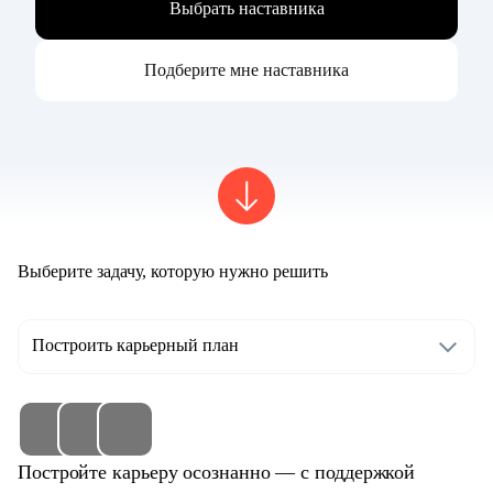
Выбрать наставника
Подберите мне наставника
Выберите задачу, которую нужно решить
Построить карьерный план
Постройте карьеру осознанно — с поддержкой