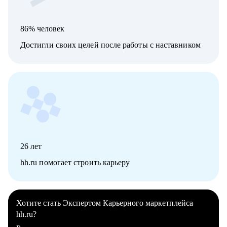
86% человек
Достигли своих целей после работы с наставником
26
лет
hh.ru помогает строить карьеру
Хотите стать Экспертом Карьерного маркетплейса
hh.ru?