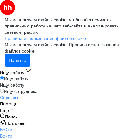
Мы используем файлы cookie, чтобы обеспечивать
правильную работу нашего веб-сайта и анализировать
сетевой трафик.
Правила использования файлов cookie
Мы используем файлы cookie.
Правила использования
файлов cookie
Понятно
Ищу работу
Ищу работу
Ищу работу
Ищу сотрудника
Сервисы
Помощь
Ещё
Поиск
Шаталово
Войти
Войти