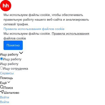
Мы используем файлы cookie, чтобы обеспечивать
правильную работу нашего веб-сайта и анализировать
сетевой трафик.
Правила использования файлов cookie
Мы используем файлы cookie.
Правила использования
файлов cookie
Понятно
Ищу работу
Ищу работу
Ищу работу
Ищу сотрудника
Сервисы
Помощь
Ещё
Поиск
Шаталово
Войти
Войти