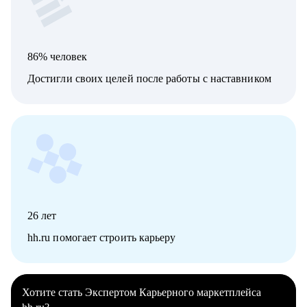
86% человек
Достигли своих целей после работы с наставником
26
лет
hh.ru помогает строить карьеру
Хотите стать Экспертом Карьерного маркетплейса