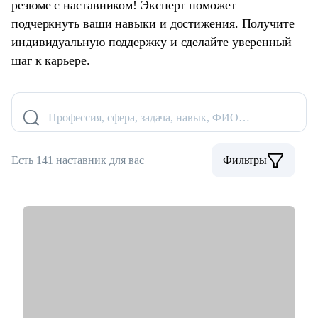
резюме с наставником! Эксперт поможет
подчеркнуть ваши навыки и достижения. Получите
индивидуальную поддержку и сделайте уверенный
шаг к карьере.
Профессия, сфера, задача, навык, ФИО…
Есть 141 наставник для вас
Фильтры