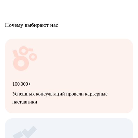
Почему выбирают нас
100 000+
Успешных консультаций провели карьерные
наставники