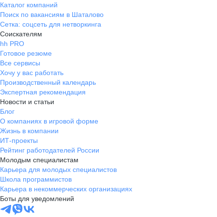
Каталог компаний
Поиск по вакансиям в Шаталово
Сетка: соцсеть для нетворкинга
Соискателям
hh PRO
Готовое резюме
Все сервисы
Хочу у вас работать
Производственный календарь
Экспертная рекомендация
Новости и статьи
Блог
О компаниях в игровой форме
Жизнь в компании
ИТ-проекты
Рейтинг работодателей России
Молодым специалистам
Карьера для молодых специалистов
Школа программистов
Карьера в некоммерческих организациях
Боты для уведомлений