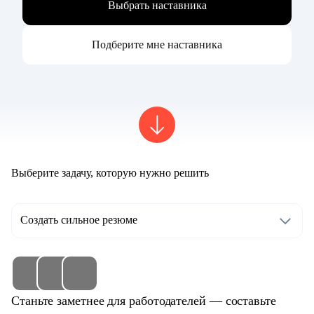
Выбрать наставника
Подберите мне наставника
Выберите задачу, которую нужно решить
Создать сильное резюме
Станьте заметнее для работодателей — составьте