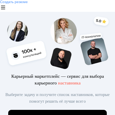
Создать резюме
Карьерный маркетплейс — сервис для выбора
карьерного
наставника
Выберите задачу и получите список наставников, которые
помогут решить её лучше всего