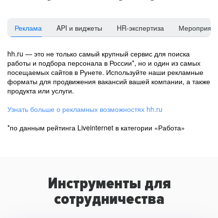
Реклама
API и виджеты
HR-экспертиза
Мероприят
hh.ru — это не только самый крупный сервис для поиска
работы и подбора персонала в России*, но и один из самых
посещаемых сайтов в Рунете. Используйте наши рекламные
форматы для продвижения вакансий вашей компании, а также
продукта или услуги.
Узнать больше о рекламных возможностях hh.ru
*по данным рейтинга Liveinternet в категории «Работа»
Инструменты для
сотрудничества