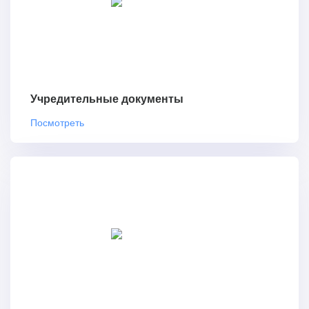
Учредительные документы
Посмотреть