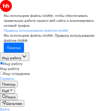
Мы используем файлы cookie, чтобы обеспечивать
правильную работу нашего веб-сайта и анализировать
сетевой трафик.
Правила использования файлов cookie
Мы используем файлы cookie.
Правила использования
файлов cookie
Понятно
Ищу работу
Ищу работу
Ищу работу
Ищу сотрудника
Сервисы
Помощь
Ещё
Поиск
Шаталово
Войти