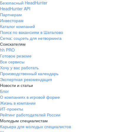
Безопасный HeadHunter
HeadHunter API
Партнерам
Инвесторам
Каталог компаний
Поиск по вакансиям в Шаталово
Сетка: соцсеть для нетворкинга
Соискателям
hh PRO
Готовое резюме
Все сервисы
Хочу у вас работать
Производственный календарь
Экспертная рекомендация
Новости и статьи
Блог
О компаниях в игровой форме
Жизнь в компании
ИТ-проекты
Рейтинг работодателей России
Молодым специалистам
Карьера для молодых специалистов