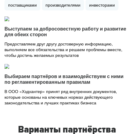
поставщиками
производителями
инвесторами
Выступаем за добросовестную работу и развитие
для обеих сторон
Предоставляем друг другу достоверную информацию,
выполняем все обязательства и решаем проблемы вместе,
чтобы достичь желаемых результатов
Выбираем партнёров и взаимодействуем с ними
по регламентированным правилам
В ООО «Хэдхантер» принят ряд внутренних документов,
которые основаны на ключевых нормах действующего
законодательства и лучших практиках бизнеса
Варианты партнёрства