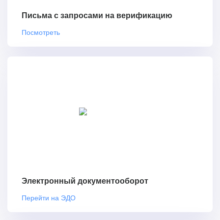
Письма с запросами на верификацию
Посмотреть
Электронный документооборот
Перейти на ЭДО