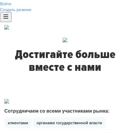
Войти
Создать резюме
Достигайте больше
вместе с нами
Сотрудничаем со всеми участниками рынка:
клиентами
органами государственной власти