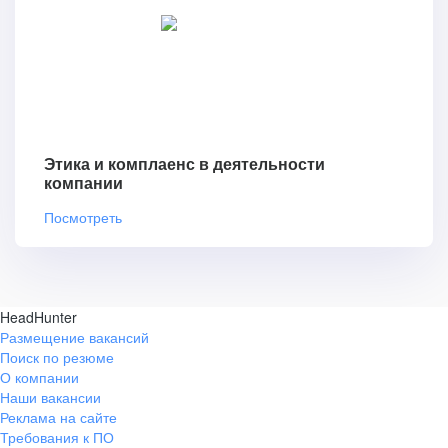
Этика и комплаенс в деятельности
компании
Посмотреть
HeadHunter
Размещение вакансий
Поиск по резюме
О компании
Наши вакансии
Реклама на сайте
Требования к ПО