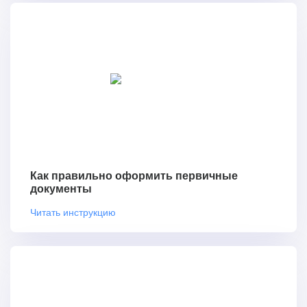
Как правильно оформить первичные
документы
Читать инструкцию