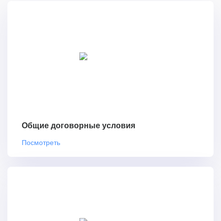
Общие договорные условия
Посмотреть