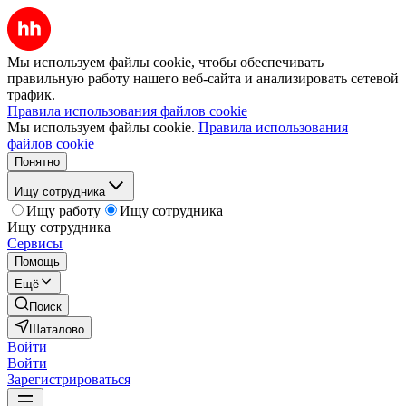
Мы используем файлы cookie, чтобы обеспечивать
правильную работу нашего веб-сайта и анализировать сетевой
трафик.
Правила использования файлов cookie
Мы используем файлы cookie.
Правила использования
файлов cookie
Понятно
Ищу сотрудника
Ищу работу
Ищу сотрудника
Ищу сотрудника
Сервисы
Помощь
Ещё
Поиск
Шаталово
Войти
Войти
Зарегистрироваться