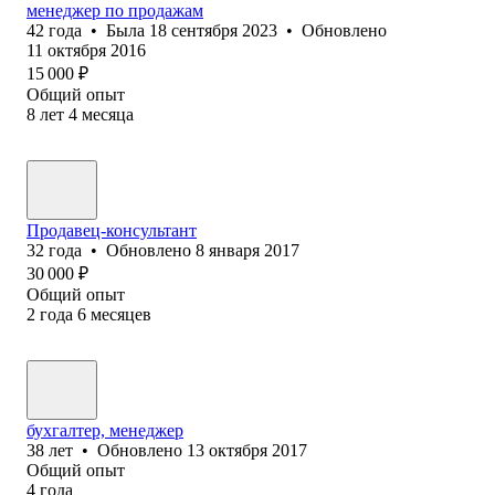
менеджер по продажам
42
года
•
Была
18 сентября 2023
•
Обновлено
11 октября 2016
15 000
₽
Общий опыт
8
лет
4
месяца
Продавец-консультант
32
года
•
Обновлено
8 января 2017
30 000
₽
Общий опыт
2
года
6
месяцев
бухгалтер, менеджер
38
лет
•
Обновлено
13 октября 2017
Общий опыт
4
года