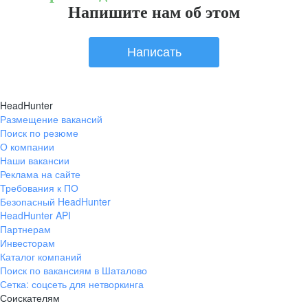
Напишите нам об этом
Написать
HeadHunter
Размещение вакансий
Поиск по резюме
О компании
Наши вакансии
Реклама на сайте
Требования к ПО
Безопасный HeadHunter
HeadHunter API
Партнерам
Инвесторам
Каталог компаний
Поиск по вакансиям в Шаталово
Сетка: соцсеть для нетворкинга
Соискателям