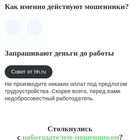
Как именно действуют мошенники?
Запрашивают деньги до работы
Совет от hh.ru
Не производите никаких оплат под предлогом
трудоустройства. Скорее всего, перед вами
недобросовестный работодатель.
Столкнулись
с
работодателем-мошенником
?