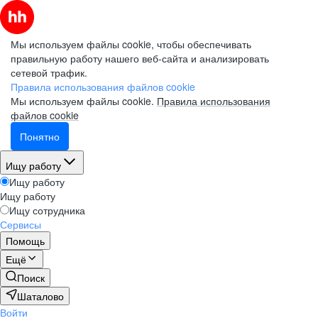
Мы используем файлы cookie, чтобы обеспечивать
правильную работу нашего веб-сайта и анализировать
сетевой трафик.
Правила использования файлов cookie
Мы используем файлы cookie.
Правила использования
файлов cookie
Понятно
Ищу работу
Ищу работу
Ищу работу
Ищу сотрудника
Сервисы
Помощь
Ещё
Поиск
Шаталово
Войти