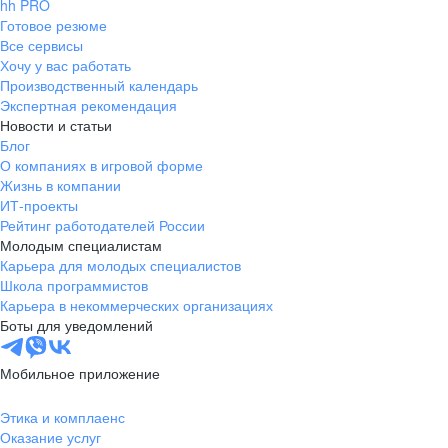
hh PRO
Готовое резюме
Все сервисы
Хочу у вас работать
Производственный календарь
Экспертная рекомендация
Новости и статьи
Блог
О компаниях в игровой форме
Жизнь в компании
ИТ-проекты
Рейтинг работодателей России
Молодым специалистам
Карьера для молодых специалистов
Школа программистов
Карьера в некоммерческих организациях
Боты для уведомлений
Мобильное приложение
Этика и комплаенс
Оказание услуг