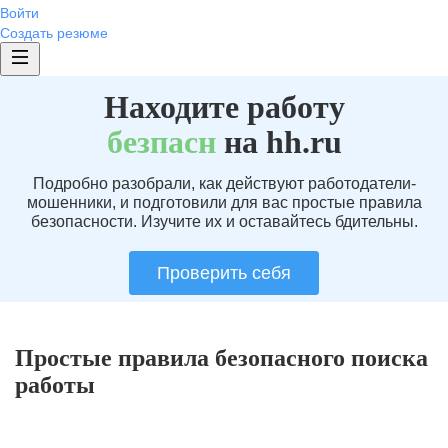
Войти
Создать резюме
Находите работу
без
пасн
на hh.ru
Подробно разобрали, как действуют работодатели-
мошенники, и подготовили для вас простые правила
безопасности. Изучите их и оставайтесь бдительны.
Проверить себя
Простые правила безопасного поиска
работы