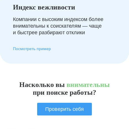
Индекс вежливости
Компании с высоким индексом более
внимательны к соискателям — чаще
и быстрее разбирают отклики
Посмотреть пример
Насколько вы
внимательны
при поиске работы?
Проверить себя