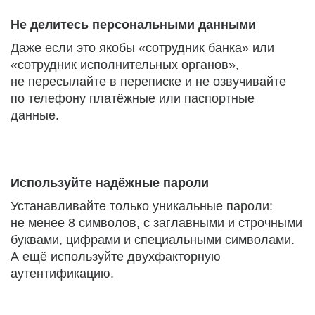
Не делитесь персональными данными
Даже если это якобы «сотрудник банка» или
«сотрудник исполнительных органов»,
не пересылайте в переписке и не озвучивайте
по телефону платёжные или паспортные
данные.
Используйте надёжные пароли
Устанавливайте только уникальные пароли:
не менее 8 символов, с заглавными и строчными
буквами, цифрами и специальными символами.
А ещё используйте двухфакторную
аутентификацию.