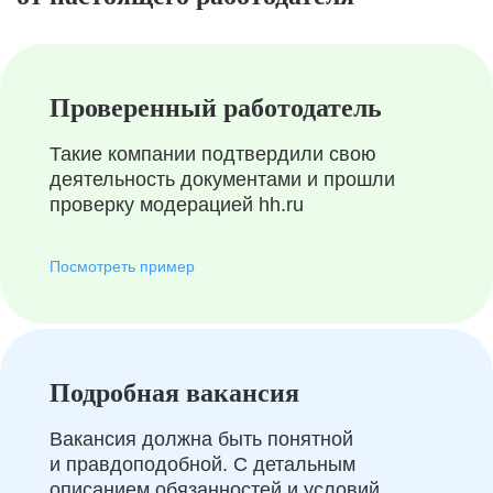
Проверенный работодатель
Такие компании подтвердили свою
деятельность документами и прошли
проверку модерацией hh.ru
Посмотреть пример
Подробная вакансия
Вакансия должна быть понятной
и правдоподобной. С детальным
описанием обязанностей и условий