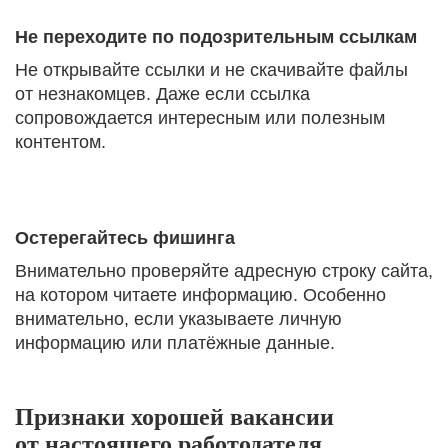
Не переходите по подозрительным ссылкам
Не открывайте ссылки и не скачивайте файлы
от незнакомцев. Даже если ссылка
сопровождается интересным или полезным
контентом.
Остерегайтесь фишинга
Внимательно проверяйте адресную строку сайта,
на котором читаете информацию. Особенно
внимательно, если указываете личную
информацию или платёжные данные.
Признаки хорошей вакансии
от настоящего работодателя