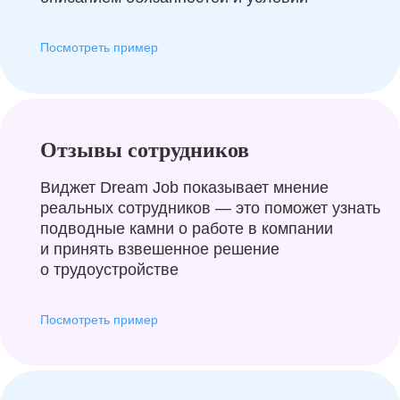
Посмотреть пример
Отзывы сотрудников
Виджет Dream Job показывает мнение
реальных сотрудников — это поможет узнать
подводные камни о работе в компании
и принять взвешенное решение
о трудоустройстве
Посмотреть пример