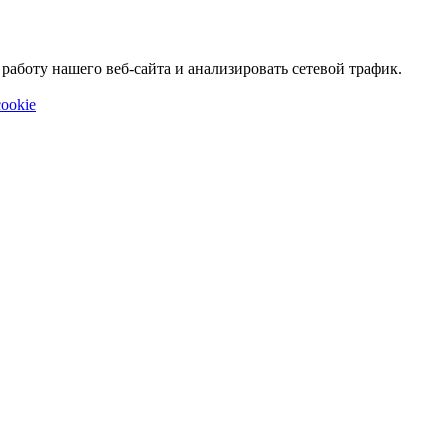
аботу нашего веб-сайта и анализировать сетевой трафик.
ookie