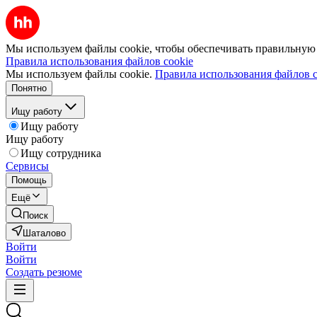
Мы используем файлы cookie, чтобы обеспечивать правильную р
Правила использования файлов cookie
Мы используем файлы cookie.
Правила использования файлов c
Понятно
Ищу работу
Ищу работу
Ищу работу
Ищу сотрудника
Сервисы
Помощь
Ещё
Поиск
Шаталово
Войти
Войти
Создать резюме