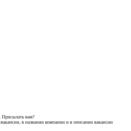
. Присылать вам?
 вакансии, в названии компании и в описании вакансии