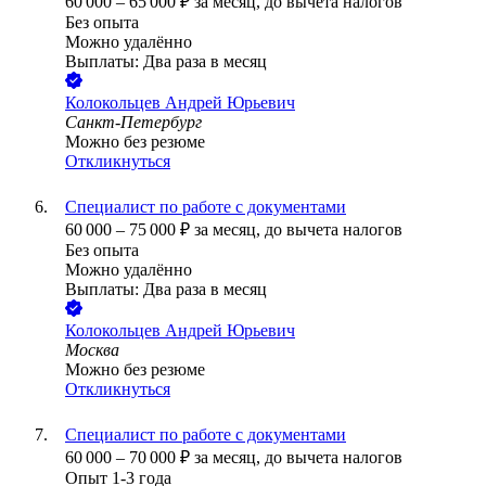
60 000
–
65 000
₽
за месяц,
до вычета налогов
Без опыта
Можно удалённо
Выплаты: Два раза в месяц
Колокольцев Андрей Юрьевич
Санкт-Петербург
Можно без резюме
Откликнуться
Специалист по работе с документами
60 000
–
75 000
₽
за месяц,
до вычета налогов
Без опыта
Можно удалённо
Выплаты: Два раза в месяц
Колокольцев Андрей Юрьевич
Москва
Можно без резюме
Откликнуться
Специалист по работе с документами
60 000
–
70 000
₽
за месяц,
до вычета налогов
Опыт 1-3 года