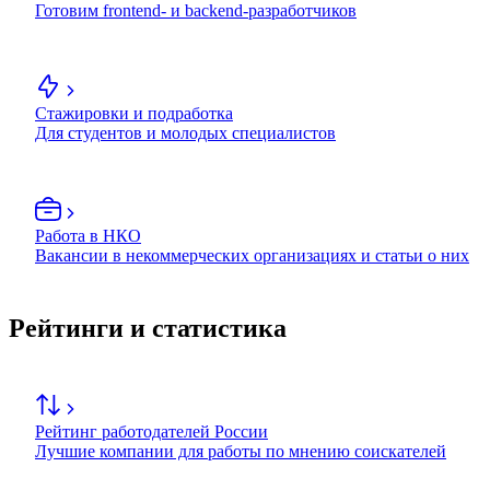
Готовим frontend- и backend-разработчиков
Стажировки и подработка
Для студентов и молодых специалистов
Работа в НКО
Вакансии в некоммерческих организациях и статьи о них
Рейтинги и статистика
Рейтинг работодателей России
Лучшие компании для работы по мнению соискателей