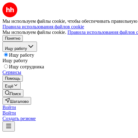
Мы используем файлы cookie, чтобы обеспечивать правильную р
Правила использования файлов cookie
Мы используем файлы cookie.
Правила использования файлов c
Понятно
Ищу работу
Ищу работу
Ищу работу
Ищу сотрудника
Сервисы
Помощь
Ещё
Поиск
Шаталово
Войти
Войти
Создать резюме