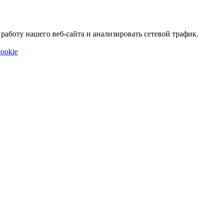
аботу нашего веб-сайта и анализировать сетевой трафик.
ookie