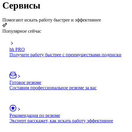
Сервисы
Помогают искать работу быстрее и эффективнее
Популярное сейчас
hh PRO
Получите работу быстрее с преимуществами подписки
Готовое резюме
Составим профессиональное резюме за вас
Рекомендация по резюме
Эксперт расскажет, как искать работу эффективнее