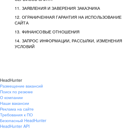
11. ЗАЯВЛЕНИЯ И ЗАВЕРЕНИЯ ЗАКАЗЧИКА
12. ОГРАНИЧЕННАЯ ГАРАНТИЯ НА ИСПОЛЬЗОВАНИЕ
САЙТА
13. ФИНАНСОВЫЕ ОТНОШЕНИЯ
14. ЗАПРОС ИНФОРМАЦИИ, РАССЫЛКИ, ИЗМЕНЕНИЯ
УСЛОВИЙ
HeadHunter
Размещение вакансий
Поиск по резюме
О компании
Наши вакансии
Реклама на сайте
Требования к ПО
Безопасный HeadHunter
HeadHunter API