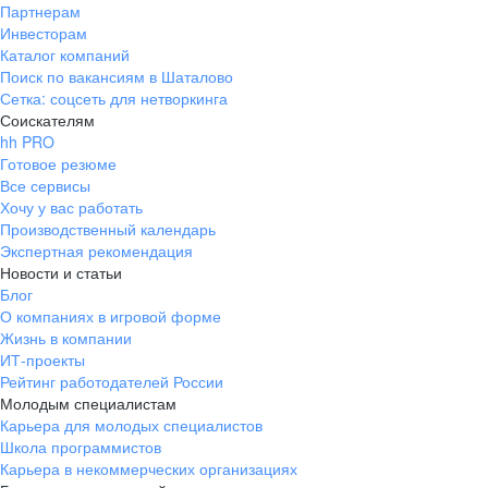
Партнерам
Инвесторам
Каталог компаний
Поиск по вакансиям в Шаталово
Сетка: соцсеть для нетворкинга
Соискателям
hh PRO
Готовое резюме
Все сервисы
Хочу у вас работать
Производственный календарь
Экспертная рекомендация
Новости и статьи
Блог
О компаниях в игровой форме
Жизнь в компании
ИТ-проекты
Рейтинг работодателей России
Молодым специалистам
Карьера для молодых специалистов
Школа программистов
Карьера в некоммерческих организациях