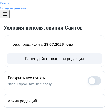
Войти
Создать резюме
Условия использования Сайтов
Новая редакция с 28.07.2026 года
Ранее действовавшая редакция
Раскрыть все пункты
Чтобы прочитать всё сразу
Архив редакций