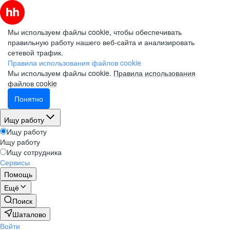
Мы используем файлы cookie, чтобы обеспечивать
правильную работу нашего веб-сайта и анализировать
сетевой трафик.
Правила использования файлов cookie
Мы используем файлы cookie.
Правила использования
файлов cookie
Понятно
Ищу работу
Ищу работу
Ищу работу
Ищу сотрудника
Сервисы
Помощь
Ещё
Поиск
Шаталово
Войти