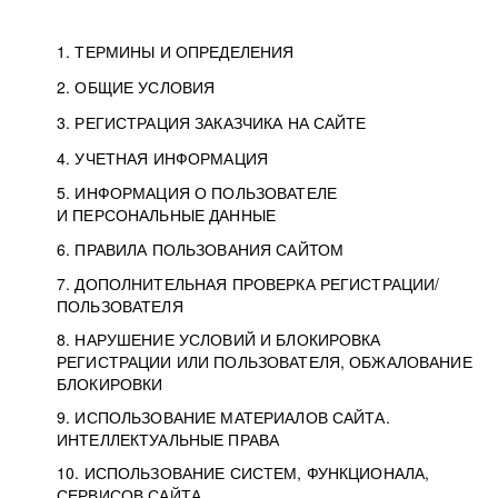
1. ТЕРМИНЫ И ОПРЕДЕЛЕНИЯ
2. ОБЩИЕ УСЛОВИЯ
3. РЕГИСТРАЦИЯ ЗАКАЗЧИКА НА САЙТЕ
4. УЧЕТНАЯ ИНФОРМАЦИЯ
5. ИНФОРМАЦИЯ О ПОЛЬЗОВАТЕЛЕ
И ПЕРСОНАЛЬНЫЕ ДАННЫЕ
6. ПРАВИЛА ПОЛЬЗОВАНИЯ САЙТОМ
7. ДОПОЛНИТЕЛЬНАЯ ПРОВЕРКА РЕГИСТРАЦИИ/
ПОЛЬЗОВАТЕЛЯ
8. НАРУШЕНИЕ УСЛОВИЙ И БЛОКИРОВКА
РЕГИСТРАЦИИ ИЛИ ПОЛЬЗОВАТЕЛЯ, ОБЖАЛОВАНИЕ
БЛОКИРОВКИ
9. ИСПОЛЬЗОВАНИЕ МАТЕРИАЛОВ САЙТА.
ИНТЕЛЛЕКТУАЛЬНЫЕ ПРАВА
10. ИСПОЛЬЗОВАНИЕ СИСТЕМ, ФУНКЦИОНАЛА,
СЕРВИСОВ САЙТА